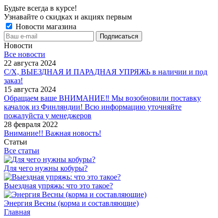
Будьте всегда в курсе!
Узнавайте о скидках и акциях первым
Новости магазина
Новости
Все новости
22 августа 2024
С/Х, ВЫЕЗДНАЯ И ПАРАДНАЯ УПРЯЖЬ в наличии и под
заказ!
15 августа 2024
Обращаем ваше ВНИМАНИЕ‼ Мы возобновили поставку
качалок из Финляндии! Всю информацию уточняйте
пожалуйста у менеджеров
28 февраля 2022
Внимание!! Важная новость!
Статьи
Все статьи
Для чего нужны кобуры?
Выездная упряжь: что это такое?
Энергия Весны (корма и составляющие)
Главная