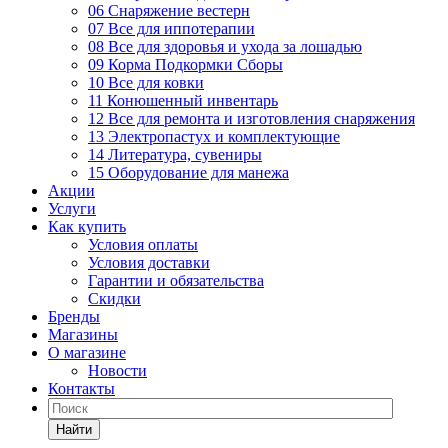
06 Снаряжение вестерн
07 Все для иппотерапии
08 Все для здоровья и ухода за лошадью
09 Корма Подкормки Сборы
10 Все для ковки
11 Конюшенный инвентарь
12 Все для ремонта и изготовления снаряжения
13 Электропастух и комплектующие
14 Литература, сувениры
15 Оборудование для манежа
Акции
Услуги
Как купить
Условия оплаты
Условия доставки
Гарантии и обязательства
Скидки
Бренды
Магазины
О магазине
Новости
Контакты
Найти