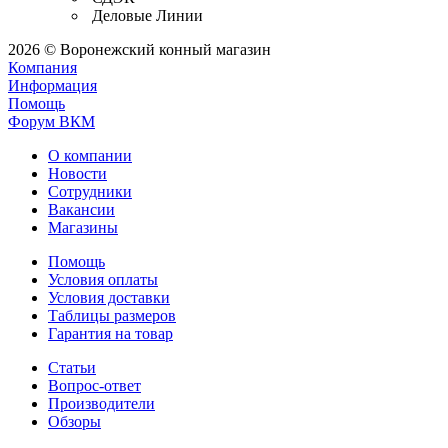
Деловые Линии
2026 © Воронежский конный магазин
Компания
Информация
Помощь
Форум ВКМ
О компании
Новости
Сотрудники
Вакансии
Магазины
Помощь
Условия оплаты
Условия доставки
Таблицы размеров
Гарантия на товар
Статьи
Вопрос-ответ
Производители
Обзоры