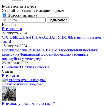
Будьте всегда в курсе!
Узнавайте о скидках и акциях первым
Новости магазина
Новости
Все новости
22 августа 2024
С/Х, ВЫЕЗДНАЯ И ПАРАДНАЯ УПРЯЖЬ в наличии и под
заказ!
15 августа 2024
Обращаем ваше ВНИМАНИЕ‼ Мы возобновили поставку
качалок из Финляндии! Всю информацию уточняйте
пожалуйста у менеджеров
28 февраля 2022
Внимание!! Важная новость!
Статьи
Все статьи
Для чего нужны кобуры?
Выездная упряжь: что это такое?