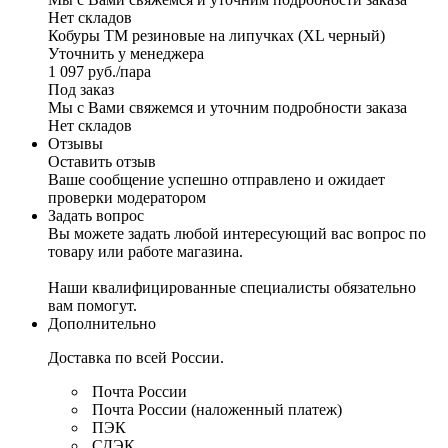
Нет складов
Кобуры TM резиновые на липучках (XL черный)
Уточнить у менеджера
1 097
руб.
/пара
Под заказ
Мы с Вами свяжемся и уточним подробности заказа
Нет складов
Отзывы
Оставить отзыв
Ваше сообщение успешно отправлено и ожидает
проверки модератором
Задать вопрос
Вы можете задать любой интересующий вас вопрос по
товару или работе магазина.
Наши квалифицированные специалисты обязательно
вам помогут.
Дополнительно
Доставка по всей России.
Почта России
Почта России (наложенный платеж)
ПЭК
СДЭК