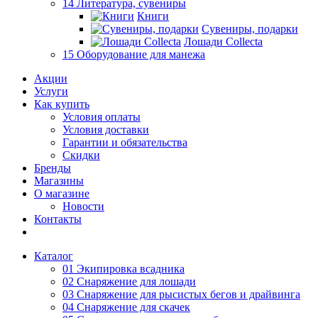
14 Литература, сувениры
Книги
Сувениры, подарки
Лошади Collecta
15 Оборудование для манежа
Акции
Услуги
Как купить
Условия оплаты
Условия доставки
Гарантии и обязательства
Скидки
Бренды
Магазины
О магазине
Новости
Контакты
Каталог
01 Экипировка всадника
02 Снаряжение для лошади
03 Снаряжение для рысистых бегов и драйвинга
04 Снаряжение для скачек