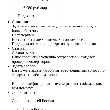
6 980
руб.
/пара
Под заказ
Описание
Задние ногавки, высокие, для защиты ног лошади.
Большой откос.
Цвет черный.
Крепление на двух липучках и одном ремне.
Подложка из неопрена, верх из прочного пластика.
Отзывы
Оставить отзыв
Ваше сообщение успешно отправлено и ожидает
проверки модератором
Задать вопрос
Вы можете задать любой интересующий вас вопрос по
товару или работе магазина.
Наши квалифицированные специалисты обязательно
вам помогут.
Дополнительно
Доставка по всей России.
Почта России