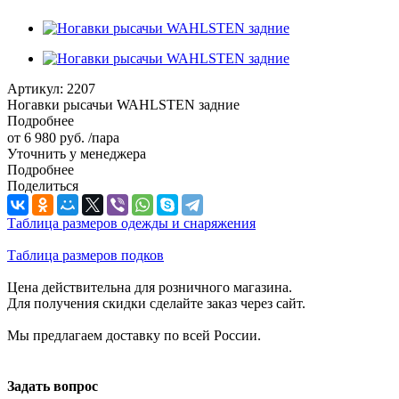
Артикул:
2207
Ногавки рысачьи WAHLSTEN задние
Подробнее
от
6 980 руб.
/пара
Уточнить у менеджера
Подробнее
Поделиться
Таблица размеров одежды и снаряжения
Таблица размеров подков
Цена действительна для розничного магазина.
Для получения скидки сделайте заказ через сайт.
Мы предлагаем доставку по всей России.
Задать вопрос