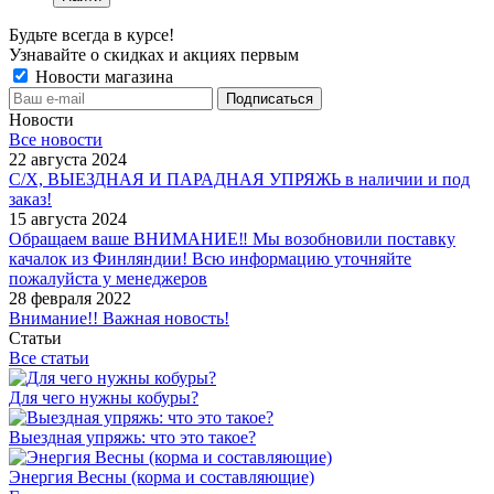
Будьте всегда в курсе!
Узнавайте о скидках и акциях первым
Новости магазина
Новости
Все новости
22 августа 2024
С/Х, ВЫЕЗДНАЯ И ПАРАДНАЯ УПРЯЖЬ в наличии и под
заказ!
15 августа 2024
Обращаем ваше ВНИМАНИЕ‼ Мы возобновили поставку
качалок из Финляндии! Всю информацию уточняйте
пожалуйста у менеджеров
28 февраля 2022
Внимание!! Важная новость!
Статьи
Все статьи
Для чего нужны кобуры?
Выездная упряжь: что это такое?
Энергия Весны (корма и составляющие)