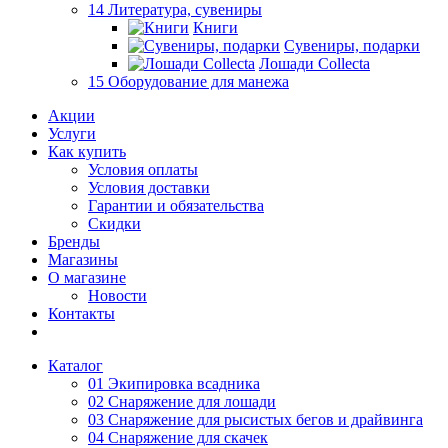
14 Литература, сувениры
Книги
Сувениры, подарки
Лошади Collecta
15 Оборудование для манежа
Акции
Услуги
Как купить
Условия оплаты
Условия доставки
Гарантии и обязательства
Скидки
Бренды
Магазины
О магазине
Новости
Контакты
Каталог
01 Экипировка всадника
02 Снаряжение для лошади
03 Снаряжение для рысистых бегов и драйвинга
04 Снаряжение для скачек