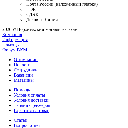
Почта России (наложенный платеж)
ПЭК
СДЭК
Деловые Линии
2026 © Воронежский конный магазин
Компания
Информация
Помощь
Форум ВКМ
О компании
Новости
Сотрудники
Вакансии
Магазины
Помощь
Условия оплаты
Условия доставки
Таблицы размеров
Гарантия на товар
Статьи
Вопрос-ответ