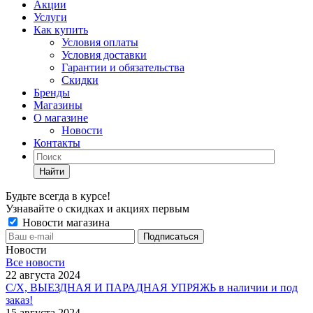
Акции
Услуги
Как купить
Условия оплаты
Условия доставки
Гарантии и обязательства
Скидки
Бренды
Магазины
О магазине
Новости
Контакты
Найти
Будьте всегда в курсе!
Узнавайте о скидках и акциях первым
Новости магазина
Новости
Все новости
22 августа 2024
С/Х, ВЫЕЗДНАЯ И ПАРАДНАЯ УПРЯЖЬ в наличии и под
заказ!
15 августа 2024