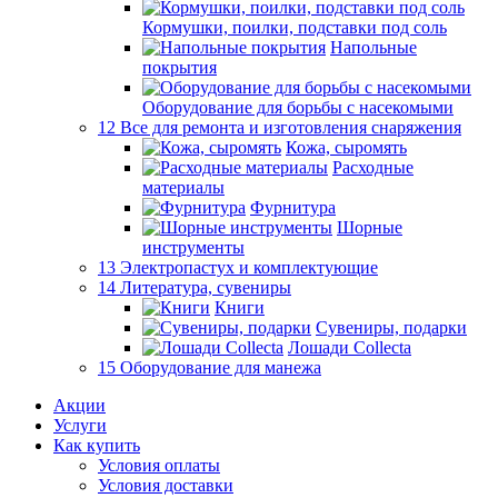
Кормушки, поилки, подставки под соль
Напольные
покрытия
Оборудование для борьбы с насекомыми
12 Все для ремонта и изготовления снаряжения
Кожа, сыромять
Расходные
материалы
Фурнитура
Шорные
инструменты
13 Электропастух и комплектующие
14 Литература, сувениры
Книги
Сувениры, подарки
Лошади Collecta
15 Оборудование для манежа
Акции
Услуги
Как купить
Условия оплаты
Условия доставки