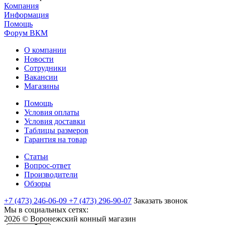
Компания
Информация
Помощь
Форум ВКМ
О компании
Новости
Сотрудники
Вакансии
Магазины
Помощь
Условия оплаты
Условия доставки
Таблицы размеров
Гарантия на товар
Статьи
Вопрос-ответ
Производители
Обзоры
+7 (473) 246-06-09
+7 (473) 296-90-07
Заказать звонок
Мы в социальных сетях:
2026 © Воронежский конный магазин