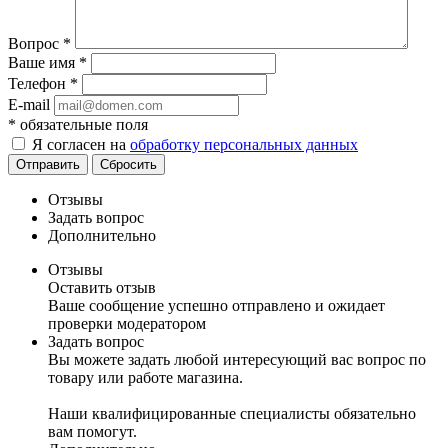
Вопрос
*
Ваше имя
*
Телефон
*
E-mail
*
обязательные поля
Я согласен на
обработку персональных данных
Отправить
Сбросить
Отзывы
Задать вопрос
Дополнительно
Отзывы
Оставить отзыв
Ваше сообщение успешно отправлено и ожидает
проверки модератором
Задать вопрос
Вы можете задать любой интересующий вас вопрос по
товару или работе магазина.
Наши квалифицированные специалисты обязательно
вам помогут.