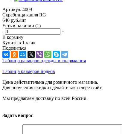
Артикул:
4009
Скребница капля RG
640
руб.
/шт
Есть в наличии
(1)
-
+
В корзину
Купить в 1 клик
Поделиться
Таблица размеров одежды и снаряжения
Таблица размеров подков
Цена действительна для розничного магазина.
Для получения скидки сделайте заказ через сайт.
Мы предлагаем доставку по всей России.
Задать вопрос