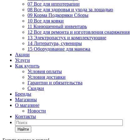
07 Все для иппотерапии
08 Все для здоровья и ухода за лошадью
09 Корма Подкормки Сборы
10 Все для ковки
11 Конюшенный инвентарь
12 Все для ремонта и изготовления снаряжения
13 Электропастух и комплектующие
14 Литература, сувениры
15 Оборудование для манежа
Акции
Услуги
Как купить
Условия оплаты
Условия доставки
Гарантии и обязательства
Скидки
Бренды
Магазины
О магазине
Новости
Контакты
Найти