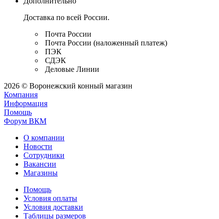
Дополнительно
Доставка по всей России.
Почта России
Почта России (наложенный платеж)
ПЭК
СДЭК
Деловые Линии
2026 © Воронежский конный магазин
Компания
Информация
Помощь
Форум ВКМ
О компании
Новости
Сотрудники
Вакансии
Магазины
Помощь
Условия оплаты
Условия доставки
Таблицы размеров