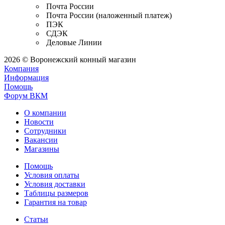
Почта России
Почта России (наложенный платеж)
ПЭК
СДЭК
Деловые Линии
2026 © Воронежский конный магазин
Компания
Информация
Помощь
Форум ВКМ
О компании
Новости
Сотрудники
Вакансии
Магазины
Помощь
Условия оплаты
Условия доставки
Таблицы размеров
Гарантия на товар
Статьи