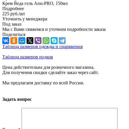
Крем Веда гель Aпи-PRO, 150мл
Подробнее
225
руб.
/шт
Уточнить у менеджера
Под заказ
Мы с Вами свяжемся и уточним подробности заказа
Поделиться
Таблица размеров одежды и снаряжения
Таблица размеров подков
Цена действительна для розничного магазина.
Для получения скидки сделайте заказ через сайт.
Мы предлагаем доставку по всей России.
Задать вопрос