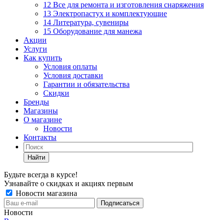
12 Все для ремонта и изготовления снаряжения
13 Электропастух и комплектующие
14 Литература, сувениры
15 Оборудование для манежа
Акции
Услуги
Как купить
Условия оплаты
Условия доставки
Гарантии и обязательства
Скидки
Бренды
Магазины
О магазине
Новости
Контакты
Найти
Будьте всегда в курсе!
Узнавайте о скидках и акциях первым
Новости магазина
Новости