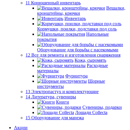
11 Конюшенный инвентарь
Вешалки,
кронштейны, крючки
Инвентарь
Кормушки, поилки, подставки под соль
Напольные
покрытия
Оборудование для борьбы с насекомыми
12 Все для ремонта и изготовления снаряжения
Кожа, сыромять
Расходные
материалы
Фурнитура
Шорные
инструменты
13 Электропастух и комплектующие
14 Литература, сувениры
Книги
Сувениры, подарки
Лошади Collecta
15 Оборудование для манежа
Акции