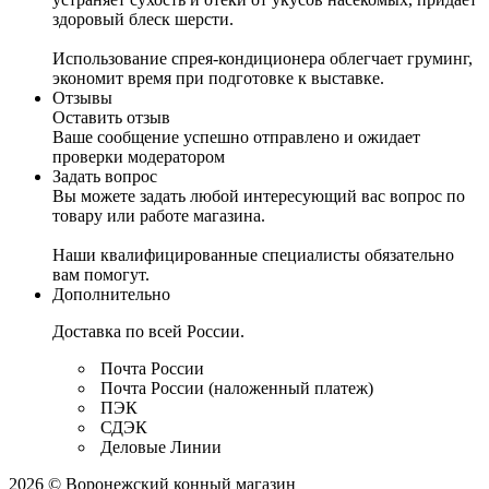
здоровый блеск шерсти.
Использование спрея-кондиционера облегчает груминг,
экономит время при подготовке к выставке.
Отзывы
Оставить отзыв
Ваше сообщение успешно отправлено и ожидает
проверки модератором
Задать вопрос
Вы можете задать любой интересующий вас вопрос по
товару или работе магазина.
Наши квалифицированные специалисты обязательно
вам помогут.
Дополнительно
Доставка по всей России.
Почта России
Почта России (наложенный платеж)
ПЭК
СДЭК
Деловые Линии
2026 © Воронежский конный магазин