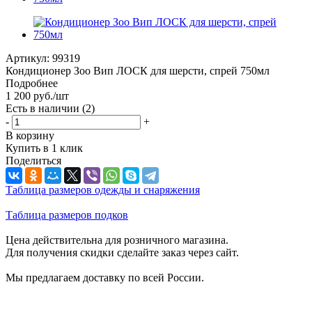
Артикул:
99319
Кондиционер Зоо Вип ЛОСК для шерсти, спрей 750мл
Подробнее
1 200
руб.
/шт
Есть в наличии
(2)
-
+
В корзину
Купить в 1 клик
Поделиться
Таблица размеров одежды и снаряжения
Таблица размеров подков
Цена действительна для розничного магазина.
Для получения скидки сделайте заказ через сайт.
Мы предлагаем доставку по всей России.