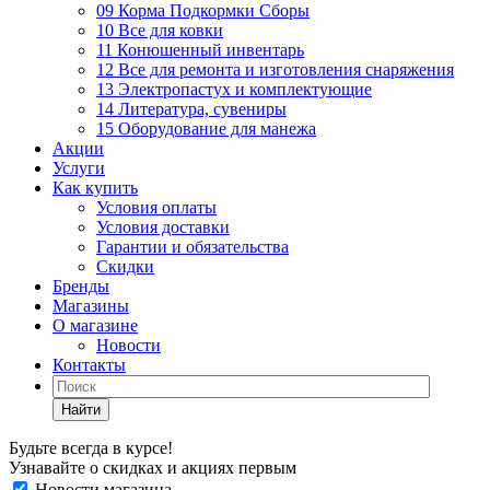
09 Корма Подкормки Сборы
10 Все для ковки
11 Конюшенный инвентарь
12 Все для ремонта и изготовления снаряжения
13 Электропастух и комплектующие
14 Литература, сувениры
15 Оборудование для манежа
Акции
Услуги
Как купить
Условия оплаты
Условия доставки
Гарантии и обязательства
Скидки
Бренды
Магазины
О магазине
Новости
Контакты
Найти
Будьте всегда в курсе!
Узнавайте о скидках и акциях первым
Новости магазина