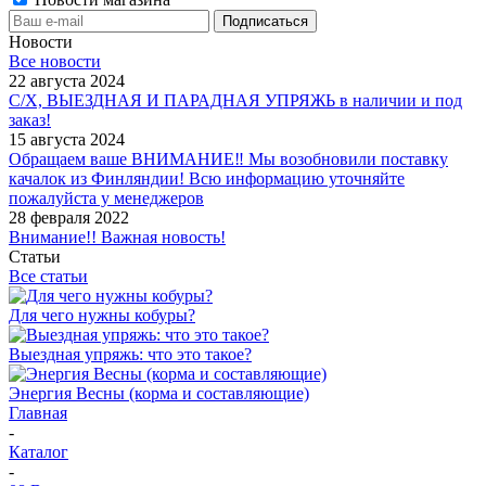
Новости
Все новости
22 августа 2024
С/Х, ВЫЕЗДНАЯ И ПАРАДНАЯ УПРЯЖЬ в наличии и под
заказ!
15 августа 2024
Обращаем ваше ВНИМАНИЕ‼ Мы возобновили поставку
качалок из Финляндии! Всю информацию уточняйте
пожалуйста у менеджеров
28 февраля 2022
Внимание!! Важная новость!
Статьи
Все статьи
Для чего нужны кобуры?
Выездная упряжь: что это такое?
Энергия Весны (корма и составляющие)
Главная
-
Каталог
-