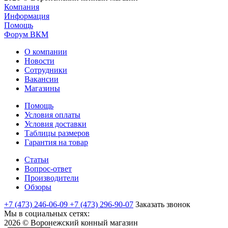
Компания
Информация
Помощь
Форум ВКМ
О компании
Новости
Сотрудники
Вакансии
Магазины
Помощь
Условия оплаты
Условия доставки
Таблицы размеров
Гарантия на товар
Статьи
Вопрос-ответ
Производители
Обзоры
+7 (473) 246-06-09
+7 (473) 296-90-07
Заказать звонок
Мы в социальных сетях:
2026 © Воронежский конный магазин