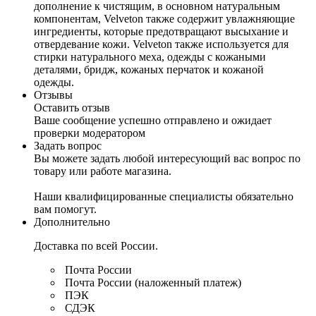
дополнение к чистящим, в основном натуральным
компонентам, Velveton также содержит увлажняющие
ингредиенты, которые предотвращают высыхание и
отвердевание кожи. Velveton также используется для
стирки натурального меха, одежды с кожаными
деталями, бридж, кожаных перчаток и кожаной
одежды.
Отзывы
Оставить отзыв
Ваше сообщение успешно отправлено и ожидает
проверки модератором
Задать вопрос
Вы можете задать любой интересующий вас вопрос по
товару или работе магазина.
Наши квалифицированные специалисты обязательно
вам помогут.
Дополнительно
Доставка по всей России.
Почта России
Почта России (наложенный платеж)
ПЭК
СДЭК