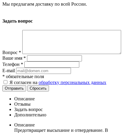
Мы предлагаем доставку по всей России.
Задать вопрос
Вопрос
*
Ваше имя
*
Телефон
*
E-mail
*
обязательные поля
Я согласен на
обработку персональных данных
Отправить
Сбросить
Описание
Отзывы
Задать вопрос
Дополнительно
Описание
Предотвращает высыхание и отвердевание. В