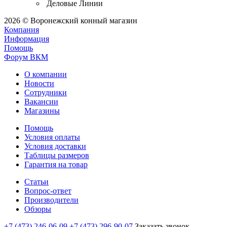
Деловые Линии
2026 © Воронежский конный магазин
Компания
Информация
Помощь
Форум ВКМ
О компании
Новости
Сотрудники
Вакансии
Магазины
Помощь
Условия оплаты
Условия доставки
Таблицы размеров
Гарантия на товар
Статьи
Вопрос-ответ
Производители
Обзоры
+7 (473) 246-06-09
+7 (473) 296-90-07
Заказать звонок