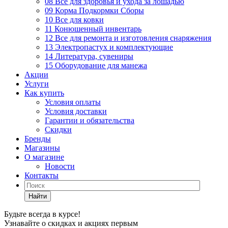
08 Все для здоровья и ухода за лошадью
09 Корма Подкормки Сборы
10 Все для ковки
11 Конюшенный инвентарь
12 Все для ремонта и изготовления снаряжения
13 Электропастух и комплектующие
14 Литература, сувениры
15 Оборудование для манежа
Акции
Услуги
Как купить
Условия оплаты
Условия доставки
Гарантии и обязательства
Скидки
Бренды
Магазины
О магазине
Новости
Контакты
Найти
Будьте всегда в курсе!
Узнавайте о скидках и акциях первым