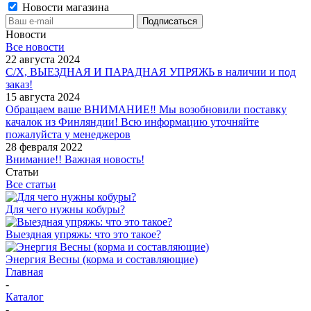
Новости магазина
Новости
Все новости
22 августа 2024
С/Х, ВЫЕЗДНАЯ И ПАРАДНАЯ УПРЯЖЬ в наличии и под
заказ!
15 августа 2024
Обращаем ваше ВНИМАНИЕ‼ Мы возобновили поставку
качалок из Финляндии! Всю информацию уточняйте
пожалуйста у менеджеров
28 февраля 2022
Внимание!! Важная новость!
Статьи
Все статьи
Для чего нужны кобуры?
Выездная упряжь: что это такое?
Энергия Весны (корма и составляющие)
Главная
-
Каталог
-