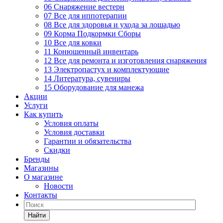
06 Снаряжение вестерн
07 Все для иппотерапии
08 Все для здоровья и ухода за лошадью
09 Корма Подкормки Сборы
10 Все для ковки
11 Конюшенный инвентарь
12 Все для ремонта и изготовления снаряжения
13 Электропастух и комплектующие
14 Литература, сувениры
15 Оборудование для манежа
Акции
Услуги
Как купить
Условия оплаты
Условия доставки
Гарантии и обязательства
Скидки
Бренды
Магазины
О магазине
Новости
Контакты
Найти