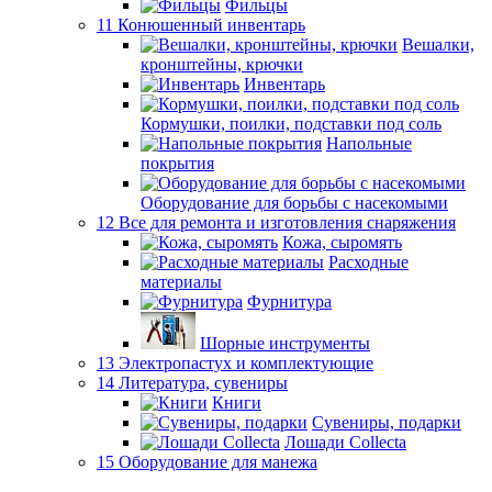
Фильцы
11 Конюшенный инвентарь
Вешалки,
кронштейны, крючки
Инвентарь
Кормушки, поилки, подставки под соль
Напольные
покрытия
Оборудование для борьбы с насекомыми
12 Все для ремонта и изготовления снаряжения
Кожа, сыромять
Расходные
материалы
Фурнитура
Шорные инструменты
13 Электропастух и комплектующие
14 Литература, сувениры
Книги
Сувениры, подарки
Лошади Collecta
15 Оборудование для манежа