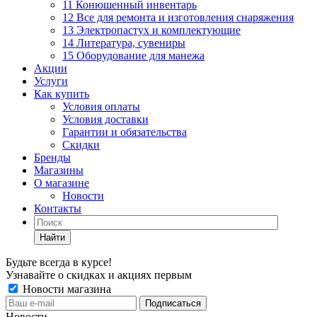
11 Конюшенный инвентарь
12 Все для ремонта и изготовления снаряжения
13 Электропастух и комплектующие
14 Литература, сувениры
15 Оборудование для манежа
Акции
Услуги
Как купить
Условия оплаты
Условия доставки
Гарантии и обязательства
Скидки
Бренды
Магазины
О магазине
Новости
Контакты
Найти
Будьте всегда в курсе!
Узнавайте о скидках и акциях первым
Новости магазина
Новости