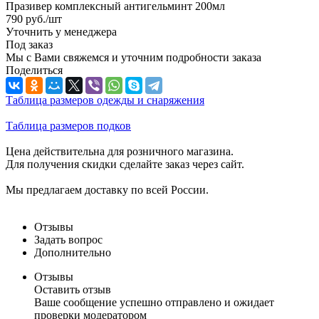
Празивер комплексный антигельминт 200мл
790
руб.
/шт
Уточнить у менеджера
Под заказ
Мы с Вами свяжемся и уточним подробности заказа
Поделиться
Таблица размеров одежды и снаряжения
Таблица размеров подков
Цена действительна для розничного магазина.
Для получения скидки сделайте заказ через сайт.
Мы предлагаем доставку по всей России.
Отзывы
Задать вопрос
Дополнительно
Отзывы
Оставить отзыв
Ваше сообщение успешно отправлено и ожидает
проверки модератором