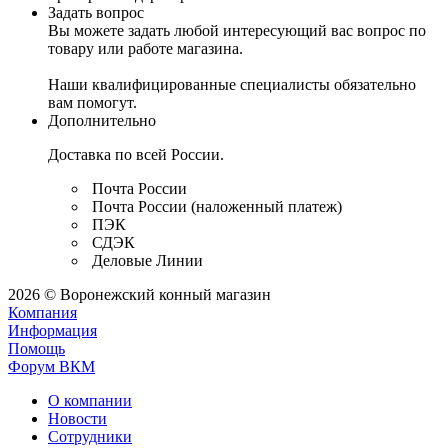
Задать вопрос
Вы можете задать любой интересующий вас вопрос по
товару или работе магазина.
Наши квалифицированные специалисты обязательно
вам помогут.
Дополнительно
Доставка по всей России.
Почта России
Почта России (наложенный платеж)
ПЭК
СДЭК
Деловые Линии
2026 © Воронежский конный магазин
Компания
Информация
Помощь
Форум ВКМ
О компании
Новости
Сотрудники