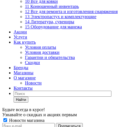
10 Все для ковки
11 Конюшенный инвентарь
12 Все для ремонта и изготовления снаряжения
13 Электропастух и комплектующие
14 Литература, сувениры
15 Оборудование для манежа
Акции
Услуги
Как купить
Условия оплаты
Условия доставки
Гарантии и обязательства
Скидки
Бренды
Магазины
О магазине
Новости
Контакты
Найти
Будьте всегда в курсе!
Узнавайте о скидках и акциях первым
Новости магазина