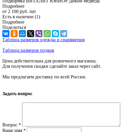
Подкормка ВИТАЛИТ ЮНИОР Дикий медведь
Подробнее
от
2 100 руб.
/шт
Есть в наличии
(1)
Подробнее
Поделиться
Таблица размеров одежды и снаряжения
Таблица размеров подков
Цена действительна для розничного магазина.
Для получения скидки сделайте заказ через сайт.
Мы предлагаем доставку по всей России.
Задать вопрос
Вопрос
*
Ваше имя
*