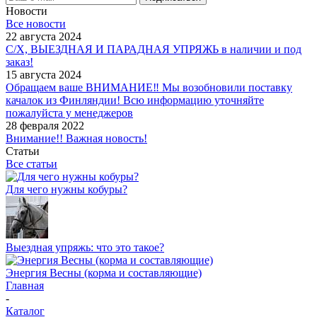
Новости
Все новости
22 августа 2024
С/Х, ВЫЕЗДНАЯ И ПАРАДНАЯ УПРЯЖЬ в наличии и под
заказ!
15 августа 2024
Обращаем ваше ВНИМАНИЕ‼ Мы возобновили поставку
качалок из Финляндии! Всю информацию уточняйте
пожалуйста у менеджеров
28 февраля 2022
Внимание!! Важная новость!
Статьи
Все статьи
Для чего нужны кобуры?
Выездная упряжь: что это такое?
Энергия Весны (корма и составляющие)
Главная
-
Каталог