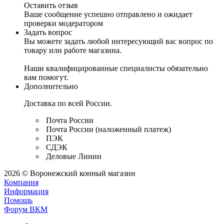
Оставить отзыв
Ваше сообщение успешно отправлено и ожидает
проверки модератором
Задать вопрос
Вы можете задать любой интересующий вас вопрос по
товару или работе магазина.
Наши квалифицированные специалисты обязательно
вам помогут.
Дополнительно
Доставка по всей России.
Почта России
Почта России (наложенный платеж)
ПЭК
СДЭК
Деловые Линии
2026 © Воронежский конный магазин
Компания
Информация
Помощь
Форум ВКМ