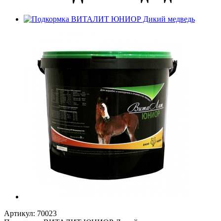
Артикул:
70023