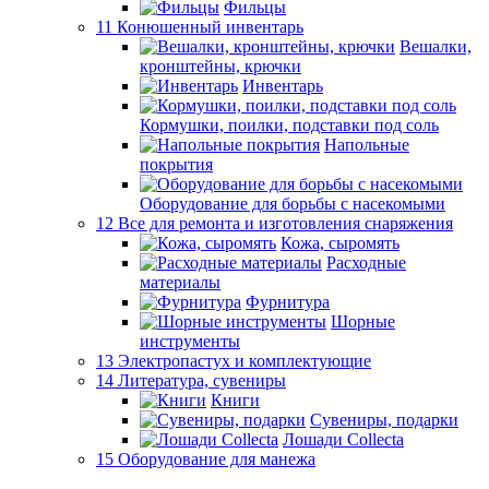
Фильцы
11 Конюшенный инвентарь
Вешалки,
кронштейны, крючки
Инвентарь
Кормушки, поилки, подставки под соль
Напольные
покрытия
Оборудование для борьбы с насекомыми
12 Все для ремонта и изготовления снаряжения
Кожа, сыромять
Расходные
материалы
Фурнитура
Шорные
инструменты
13 Электропастух и комплектующие
14 Литература, сувениры
Книги
Сувениры, подарки
Лошади Collecta
15 Оборудование для манежа