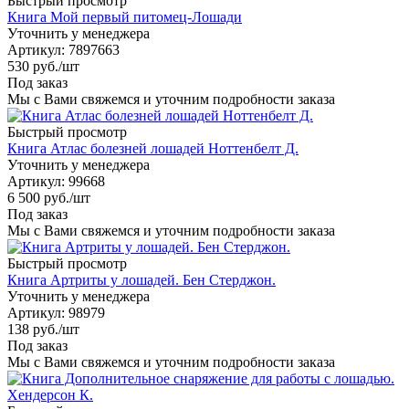
Быстрый просмотр
Книга Мой первый питомец-Лошади
Уточнить у менеджера
Артикул
: 7897663
530
руб.
/шт
Под заказ
Мы с Вами свяжемся и уточним подробности заказа
Быстрый просмотр
Книга Атлас болезней лошадей Ноттенбелт Д.
Уточнить у менеджера
Артикул
: 99668
6 500
руб.
/шт
Под заказ
Мы с Вами свяжемся и уточним подробности заказа
Быстрый просмотр
Книга Артриты у лошадей. Бен Стерджон.
Уточнить у менеджера
Артикул
: 98979
138
руб.
/шт
Под заказ
Мы с Вами свяжемся и уточним подробности заказа