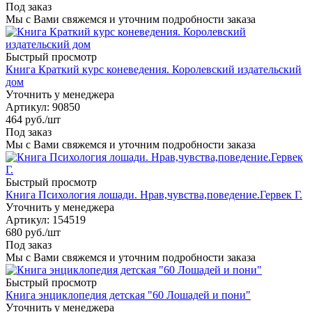
Под заказ
Мы с Вами свяжемся и уточним подробности заказа
Быстрый просмотр
Книга Краткий курс коневедения. Королевский издательский
дом
Уточнить у менеджера
Артикул
: 90850
464
руб.
/шт
Под заказ
Мы с Вами свяжемся и уточним подробности заказа
Быстрый просмотр
Книга Психология лошади. Нрав,чувства,поведение.Гервек Г.
Уточнить у менеджера
Артикул
: 154519
680
руб.
/шт
Под заказ
Мы с Вами свяжемся и уточним подробности заказа
Быстрый просмотр
Книга энциклопедия детская "60 Лошадей и пони"
Уточнить у менеджера