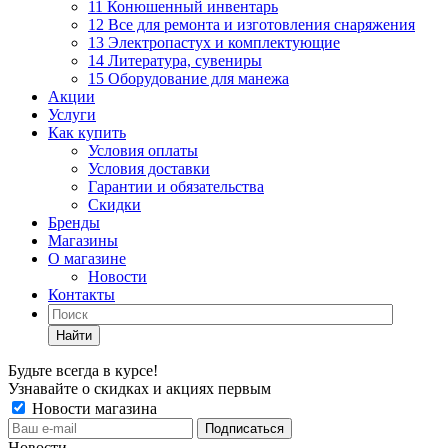
11 Конюшенный инвентарь
12 Все для ремонта и изготовления снаряжения
13 Электропастух и комплектующие
14 Литература, сувениры
15 Оборудование для манежа
Акции
Услуги
Как купить
Условия оплаты
Условия доставки
Гарантии и обязательства
Скидки
Бренды
Магазины
О магазине
Новости
Контакты
Найти
Будьте всегда в курсе!
Узнавайте о скидках и акциях первым
Новости магазина
Новости