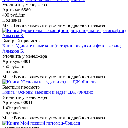
Уточнить у менеджера
Артикул
: 6589
490
руб.
/шт
Под заказ
Мы с Вами свяжемся и уточним подробности заказа
Быстрый просмотр
Книга Удивительные кони(истории, рисунки и фотографии)
Алмазов Б.
Уточнить у менеджера
Артикул
: 0801
750
руб.
/шт
Под заказ
Мы с Вами свяжемся и уточним подробности заказа
Быстрый просмотр
Книга "Основы выездки и езды" ДЖ. Филлис
Уточнить у менеджера
Артикул
: 00911
1 450
руб.
/шт
Под заказ
Мы с Вами свяжемся и уточним подробности заказа