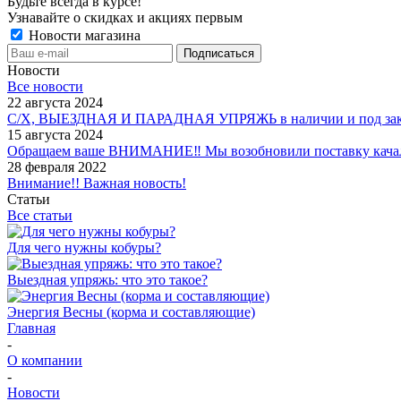
Будьте всегда в курсе!
Узнавайте о скидках и акциях первым
Новости магазина
Новости
Все новости
22 августа 2024
С/Х, ВЫЕЗДНАЯ И ПАРАДНАЯ УПРЯЖЬ в наличии и под зак
15 августа 2024
Обращаем ваше ВНИМАНИЕ‼ Мы возобновили поставку качало
28 февраля 2022
Внимание!! Важная новость!
Статьи
Все статьи
Для чего нужны кобуры?
Выездная упряжь: что это такое?
Энергия Весны (корма и составляющие)
Главная
-
О компании
-
Новости