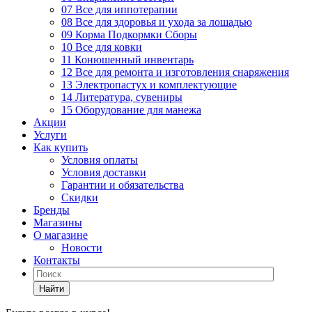
07 Все для иппотерапии
08 Все для здоровья и ухода за лошадью
09 Корма Подкормки Сборы
10 Все для ковки
11 Конюшенный инвентарь
12 Все для ремонта и изготовления снаряжения
13 Электропастух и комплектующие
14 Литература, сувениры
15 Оборудование для манежа
Акции
Услуги
Как купить
Условия оплаты
Условия доставки
Гарантии и обязательства
Скидки
Бренды
Магазины
О магазине
Новости
Контакты
Найти