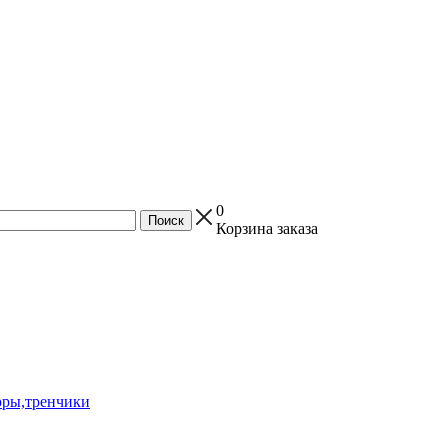
0
Корзина заказа
оры,тренчики