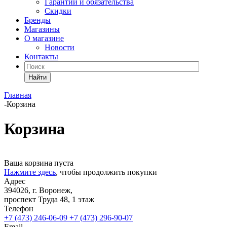
Гарантии и обязательства
Скидки
Бренды
Магазины
О магазине
Новости
Контакты
Найти
Главная
-
Корзина
Корзина
Ваша корзина пуста
Нажмите здесь
, чтобы продолжить покупки
Адрес
394026, г. Воронеж,
проспект Труда 48, 1 этаж
Телефон
+7 (473) 246-06-09
+7 (473) 296-90-07
Email