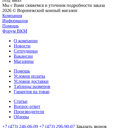
Под заказ
Мы с Вами свяжемся и уточним подробности заказа
2026 © Воронежский конный магазин
Компания
Информация
Помощь
Форум ВКМ
О компании
Новости
Сотрудники
Вакансии
Магазины
Помощь
Условия оплаты
Условия доставки
Таблицы размеров
Гарантия на товар
Статьи
Вопрос-ответ
Производители
Обзоры
+7 (473) 246-06-09
+7 (473) 296-90-07
Заказать звонок