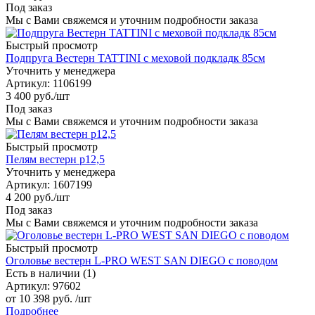
Под заказ
Мы с Вами свяжемся и уточним подробности заказа
Быстрый просмотр
Подпруга Вестерн TATTINI с меховой подкладк 85см
Уточнить у менеджера
Артикул
: 1106199
3 400
руб.
/шт
Под заказ
Мы с Вами свяжемся и уточним подробности заказа
Быстрый просмотр
Пелям вестерн р12,5
Уточнить у менеджера
Артикул
: 1607199
4 200
руб.
/шт
Под заказ
Мы с Вами свяжемся и уточним подробности заказа
Быстрый просмотр
Оголовье вестерн L-PRO WEST SAN DIEGO с поводом
Есть в наличии (1)
Артикул
: 97602
от
10 398 руб.
/шт
Подробнее