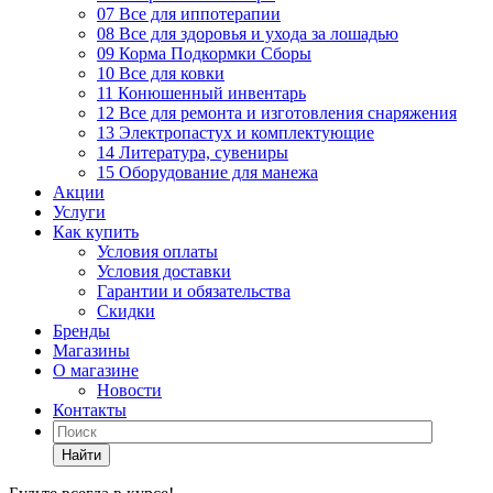
07 Все для иппотерапии
08 Все для здоровья и ухода за лошадью
09 Корма Подкормки Сборы
10 Все для ковки
11 Конюшенный инвентарь
12 Все для ремонта и изготовления снаряжения
13 Электропастух и комплектующие
14 Литература, сувениры
15 Оборудование для манежа
Акции
Услуги
Как купить
Условия оплаты
Условия доставки
Гарантии и обязательства
Скидки
Бренды
Магазины
О магазине
Новости
Контакты
Найти