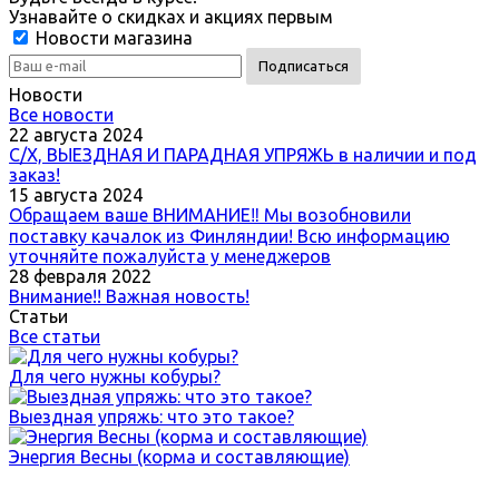
Узнавайте о скидках и акциях первым
Новости магазина
Новости
Все новости
22 августа 2024
С/Х, ВЫЕЗДНАЯ И ПАРАДНАЯ УПРЯЖЬ в наличии и под
заказ!
15 августа 2024
Обращаем ваше ВНИМАНИЕ‼ Мы возобновили
поставку качалок из Финляндии! Всю информацию
уточняйте пожалуйста у менеджеров
28 февраля 2022
Внимание!! Важная новость!
Статьи
Все статьи
Для чего нужны кобуры?
Выездная упряжь: что это такое?
Энергия Весны (корма и составляющие)