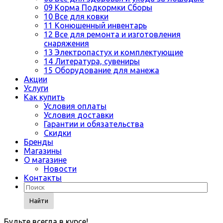
09 Корма Подкормки Сборы
10 Все для ковки
11 Конюшенный инвентарь
12 Все для ремонта и изготовления
снаряжения
13 Электропастух и комплектующие
14 Литература, сувениры
15 Оборудование для манежа
Акции
Услуги
Как купить
Условия оплаты
Условия доставки
Гарантии и обязательства
Скидки
Бренды
Магазины
О магазине
Новости
Контакты
Найти
Будьте всегда в курсе!