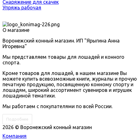
Снаряжение для скачек
Упряжь рабочая
О магазине
Воронежский конный магазин. ИП "Ярыгина Анна
Игоревна"
Мы представляем товары для лошадей и конного
спорта.
Кроме товаров для лошадей, в нашем магазине Вы
можете купить всевозможные книги, журналы и прочую
печатную продукцию, посвященную конному спорту и
лошадям, широкий ассортимент сувениров и игрушек
лошадиной тематики.
Мы работаем с покупателями по всей России.
Подробнее
2026 © Воронежский конный магазин
Компания