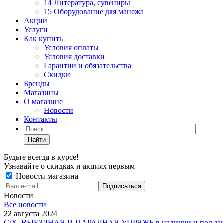
14 Литература, сувениры
15 Оборудование для манежа
Акции
Услуги
Как купить
Условия оплаты
Условия доставки
Гарантии и обязательства
Скидки
Бренды
Магазины
О магазине
Новости
Контакты
Найти
Будьте всегда в курсе!
Узнавайте о скидках и акциях первым
Новости магазина
Новости
Все новости
22 августа 2024
С/Х, ВЫЕЗДНАЯ И ПАРАДНАЯ УПРЯЖЬ в наличии и под зак