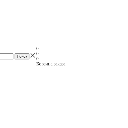
0
0
0
Корзина заказа