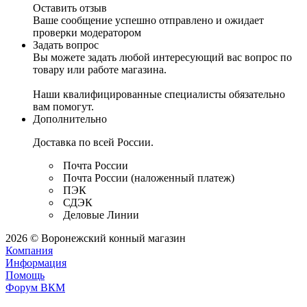
Оставить отзыв
Ваше сообщение успешно отправлено и ожидает
проверки модератором
Задать вопрос
Вы можете задать любой интересующий вас вопрос по
товару или работе магазина.
Наши квалифицированные специалисты обязательно
вам помогут.
Дополнительно
Доставка по всей России.
Почта России
Почта России (наложенный платеж)
ПЭК
СДЭК
Деловые Линии
2026 © Воронежский конный магазин
Компания
Информация
Помощь
Форум ВКМ