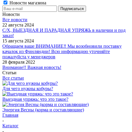
Новости магазина
Новости
Все новости
22 августа 2024
С/Х, ВЫЕЗДНАЯ И ПАРАДНАЯ УПРЯЖЬ в наличии и под
заказ!
15 августа 2024
Обращаем ваше ВНИМАНИЕ‼ Мы возобновили поставку
качалок из Финляндии! Всю информацию уточняйте
пожалуйста у менеджеров
28 февраля 2022
Внимание!! Важная новость!
Статьи
Все статьи
Для чего нужны кобуры?
Выездная упряжь: что это такое?
Энергия Весны (корма и составляющие)
Главная
-
Каталог
-