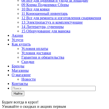
08 Все для здоровья и ухода за лошадью
09 Корма Подкормки Сборы
10 Все для ковки
11 Конюшенный инвентарь
12 Все для ремонта и изготовления снаряжения
13 Электропастух и комплектующие
14 Литература, сувениры
15 Оборудование для манежа
Акции
Услуги
Как купить
Условия оплаты
Условия доставки
Гарантии и обязательства
Скидки
Бренды
Магазины
О магазине
Новости
Контакты
Найти
Будьте всегда в курсе!
Узнавайте о скидках и акциях первым