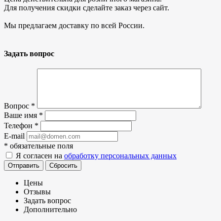
Для получения скидки сделайте заказ через сайт.
Мы предлагаем доставку по всей России.
Задать вопрос
Вопрос
*
Ваше имя
*
Телефон
*
E-mail
*
обязательные поля
Я согласен на
обработку персональных данных
Отправить
Сбросить
Цены
Отзывы
Задать вопрос
Дополнительно