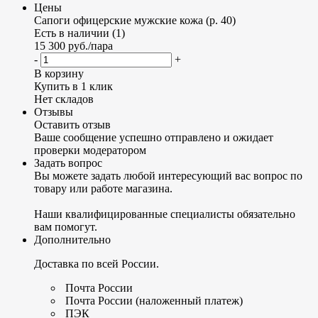
Цены
Сапоги офицерские мужские кожа (р. 40)
Есть в наличии (1)
15 300
руб.
/пара
-
+
В корзину
Купить в 1 клик
Нет складов
Отзывы
Оставить отзыв
Ваше сообщение успешно отправлено и ожидает
проверки модератором
Задать вопрос
Вы можете задать любой интересующий вас вопрос по
товару или работе магазина.
Наши квалифицированные специалисты обязательно
вам помогут.
Дополнительно
Доставка по всей России.
Почта России
Почта России (наложенный платеж)
ПЭК