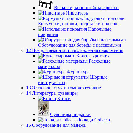
Вешалки, кронштейны, крючки
Инвентарь
Кормушки, поилки, подставки под соль
Напольные
покрытия
Оборудование для борьбы с насекомыми
12 Все для ремонта и изготовления снаряжения
Кожа, сыромять
Расходные
материалы
Фурнитура
Шорные
инструменты
13 Электропастух и комплектующие
14 Литература, сувениры
Книги
Сувениры, подарки
Лошади Collecta
15 Оборудование для манежа