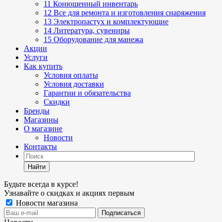
11 Конюшенный инвентарь
12 Все для ремонта и изготовления снаряжения
13 Электропастух и комплектующие
14 Литература, сувениры
15 Оборудование для манежа
Акции
Услуги
Как купить
Условия оплаты
Условия доставки
Гарантии и обязательства
Скидки
Бренды
Магазины
О магазине
Новости
Контакты
Найти
Будьте всегда в курсе!
Узнавайте о скидках и акциях первым
Новости магазина