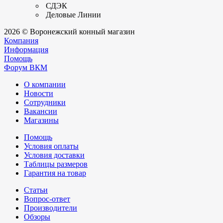
СДЭК
Деловые Линии
2026 © Воронежский конный магазин
Компания
Информация
Помощь
Форум ВКМ
О компании
Новости
Сотрудники
Вакансии
Магазины
Помощь
Условия оплаты
Условия доставки
Таблицы размеров
Гарантия на товар
Статьи
Вопрос-ответ
Производители
Обзоры