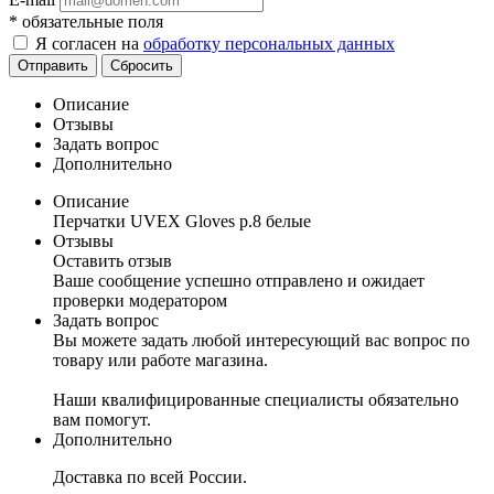
*
обязательные поля
Я согласен на
обработку персональных данных
Отправить
Сбросить
Описание
Отзывы
Задать вопрос
Дополнительно
Описание
Перчатки UVEX Gloves р.8 белые
Отзывы
Оставить отзыв
Ваше сообщение успешно отправлено и ожидает
проверки модератором
Задать вопрос
Вы можете задать любой интересующий вас вопрос по
товару или работе магазина.
Наши квалифицированные специалисты обязательно
вам помогут.
Дополнительно
Доставка по всей России.