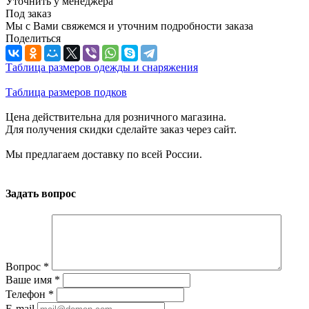
Уточнить у менеджера
Под заказ
Мы с Вами свяжемся и уточним подробности заказа
Поделиться
Таблица размеров одежды и снаряжения
Таблица размеров подков
Цена действительна для розничного магазина.
Для получения скидки сделайте заказ через сайт.
Мы предлагаем доставку по всей России.
Задать вопрос
Вопрос
*
Ваше имя
*
Телефон
*
E-mail