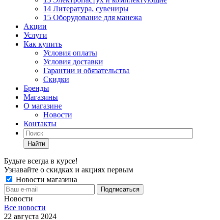
14 Литература, сувениры
15 Оборудование для манежа
Акции
Услуги
Как купить
Условия оплаты
Условия доставки
Гарантии и обязательства
Скидки
Бренды
Магазины
О магазине
Новости
Контакты
Найти
Будьте всегда в курсе!
Узнавайте о скидках и акциях первым
Новости магазина
Новости
Все новости
22 августа 2024