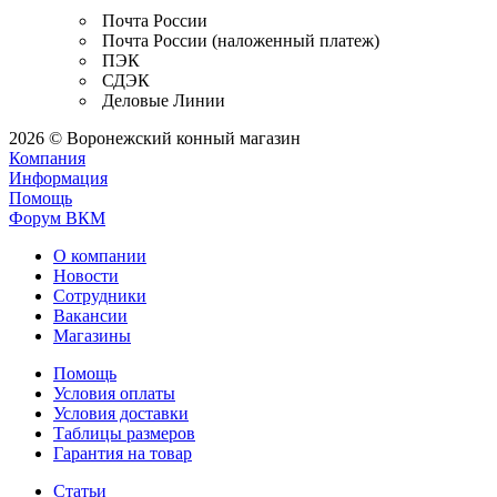
Почта России
Почта России (наложенный платеж)
ПЭК
СДЭК
Деловые Линии
2026 © Воронежский конный магазин
Компания
Информация
Помощь
Форум ВКМ
О компании
Новости
Сотрудники
Вакансии
Магазины
Помощь
Условия оплаты
Условия доставки
Таблицы размеров
Гарантия на товар
Статьи