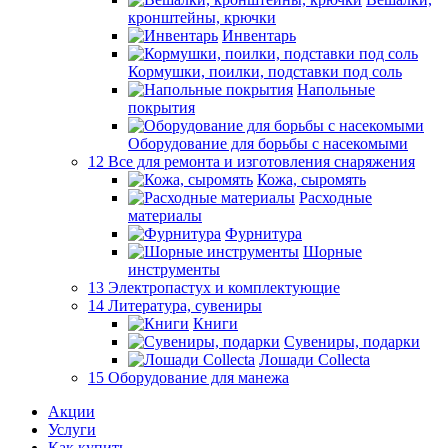
кронштейны, крючки
Инвентарь
Кормушки, поилки, подставки под соль
Напольные
покрытия
Оборудование для борьбы с насекомыми
12 Все для ремонта и изготовления снаряжения
Кожа, сыромять
Расходные
материалы
Фурнитура
Шорные
инструменты
13 Электропастух и комплектующие
14 Литература, сувениры
Книги
Сувениры, подарки
Лошади Collecta
15 Оборудование для манежа
Акции
Услуги
Как купить