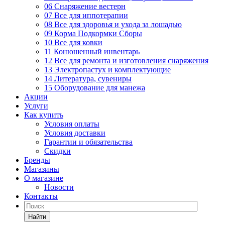
06 Снаряжение вестерн
07 Все для иппотерапии
08 Все для здоровья и ухода за лошадью
09 Корма Подкормки Сборы
10 Все для ковки
11 Конюшенный инвентарь
12 Все для ремонта и изготовления снаряжения
13 Электропастух и комплектующие
14 Литература, сувениры
15 Оборудование для манежа
Акции
Услуги
Как купить
Условия оплаты
Условия доставки
Гарантии и обязательства
Скидки
Бренды
Магазины
О магазине
Новости
Контакты
Найти