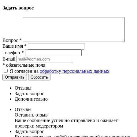
Задать вопрос
Вопрос
*
Ваше имя
*
Телефон
*
E-mail
*
обязательные поля
Я согласен на
обработку персональных данных
Отправить
Сбросить
Отзывы
Задать вопрос
Дополнительно
Отзывы
Оставить отзыв
Ваше сообщение успешно отправлено и ожидает
проверки модератором
Задать вопрос
Вы можете задать любой интересующий вас вопрос по