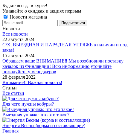
Будьте всегда в курсе!
Узнавайте о скидках и акциях первым
Новости магазина
Новости
Все новости
22 августа 2024
С/Х, ВЫЕЗДНАЯ И ПАРАДНАЯ УПРЯЖЬ в наличии и под
заказ!
15 августа 2024
Обращаем ваше ВНИМАНИЕ‼ Мы возобновили поставку
качалок из Финляндии! Всю информацию уточняйте
пожалуйста у менеджеров
28 февраля 2022
Внимание!! Важная новость!
Статьи
Все статьи
Для чего нужны кобуры?
Выездная упряжь: что это такое?
Энергия Весны (корма и составляющие)
Главная