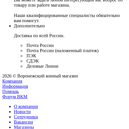
товару или работе магазина.
Наши квалифицированные специалисты обязательно
вам помогут.
Дополнительно
Доставка по всей России.
Почта России
Почта России (наложенный платеж)
ПЭК
СДЭК
Деловые Линии
2026 © Воронежский конный магазин
Компания
Информация
Помощь
Форум ВКМ
О компании
Новости
Сотрудники
Вакансии
Магазины