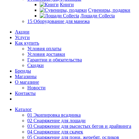
Книги
Сувениры, подарки
Лошади Collecta
15 Оборудование для манежа
Акции
Услуги
Как купить
Условия оплаты
Условия доставки
Гарантии и обязательства
Скидки
Бренды
Магазины
О магазине
Новости
Контакты
Каталог
01 Экипировка всадника
02 Снаряжение для лошади
03 Снаряжение для рысистых бегов и драйвинга
04 Снаряжение для скачек
05 Снаряжение для пони, жеребят, осликов