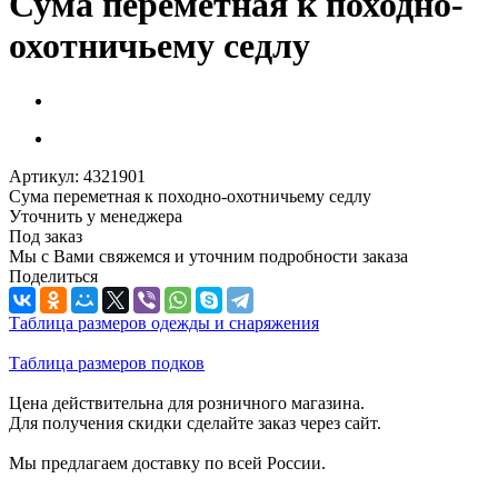
Сума переметная к походно-
охотничьему седлу
Артикул:
4321901
Сума переметная к походно-охотничьему седлу
Уточнить у менеджера
Под заказ
Мы с Вами свяжемся и уточним подробности заказа
Поделиться
Таблица размеров одежды и снаряжения
Таблица размеров подков
Цена действительна для розничного магазина.
Для получения скидки сделайте заказ через сайт.
Мы предлагаем доставку по всей России.