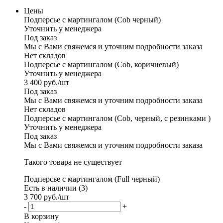
Цены
Подперсье с мартингалом (Cob черный)
Уточнить у менеджера
Под заказ
Мы с Вами свяжемся и уточним подробности заказа
Нет складов
Подперсье с мартингалом (Cob, коричневый)
Уточнить у менеджера
3 400
руб.
/шт
Под заказ
Мы с Вами свяжемся и уточним подробности заказа
Нет складов
Подперсье с мартингалом (Cob, черный, с резинками )
Уточнить у менеджера
Под заказ
Мы с Вами свяжемся и уточним подробности заказа
Такого товара не существует
Подперсье с мартингалом (Full черный)
Есть в наличии (3)
3 700
руб.
/шт
-
+
В корзину