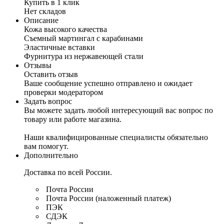
Купить в 1 клик
Нет складов
Описание
Кожа высокого качества
Съемный мартингал с карабинами
Эластичные вставки
Фурнитура из нержавеющей стали
Отзывы
Оставить отзыв
Ваше сообщение успешно отправлено и ожидает
проверки модератором
Задать вопрос
Вы можете задать любой интересующий вас вопрос по
товару или работе магазина.
Наши квалифицированные специалисты обязательно
вам помогут.
Дополнительно
Доставка по всей России.
Почта России
Почта России (наложенный платеж)
ПЭК
СДЭК