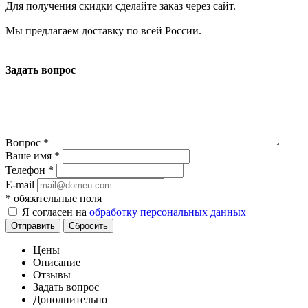
Для получения скидки сделайте заказ через сайт.
Мы предлагаем доставку по всей России.
Задать вопрос
Вопрос
*
Ваше имя
*
Телефон
*
E-mail
*
обязательные поля
Я согласен на
обработку персональных данных
Отправить
Сбросить
Цены
Описание
Отзывы
Задать вопрос
Дополнительно