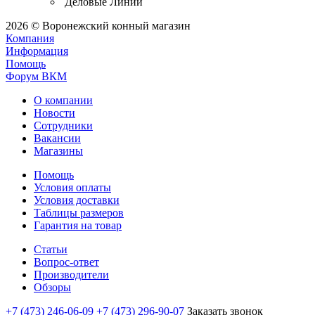
Деловые Линии
2026 © Воронежский конный магазин
Компания
Информация
Помощь
Форум ВКМ
О компании
Новости
Сотрудники
Вакансии
Магазины
Помощь
Условия оплаты
Условия доставки
Таблицы размеров
Гарантия на товар
Статьи
Вопрос-ответ
Производители
Обзоры
+7 (473) 246-06-09
+7 (473) 296-90-07
Заказать звонок