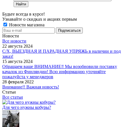
Найти
Будьте всегда в курсе!
Узнавайте о скидках и акциях первым
Новости магазина
Новости
Все новости
22 августа 2024
С/Х, ВЫЕЗДНАЯ И ПАРАДНАЯ УПРЯЖЬ в наличии и под
заказ!
15 августа 2024
Обращаем ваше ВНИМАНИЕ‼ Мы возобновили поставку
качалок из Финляндии! Всю информацию уточняйте
пожалуйста у менеджеров
28 февраля 2022
Внимание!! Важная новость!
Статьи
Все статьи
Для чего нужны кобуры?