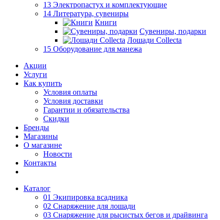
13 Электропастух и комплектующие
14 Литература, сувениры
Книги
Сувениры, подарки
Лошади Collecta
15 Оборудование для манежа
Акции
Услуги
Как купить
Условия оплаты
Условия доставки
Гарантии и обязательства
Скидки
Бренды
Магазины
О магазине
Новости
Контакты
Каталог
01 Экипировка всадника
02 Снаряжение для лошади
03 Снаряжение для рысистых бегов и драйвинга