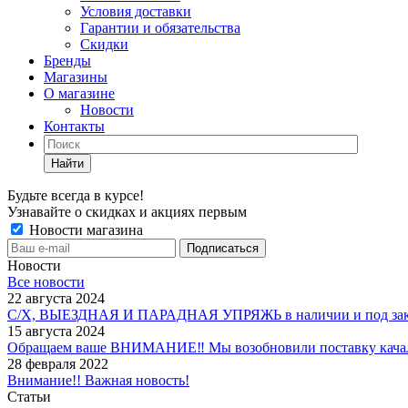
Условия доставки
Гарантии и обязательства
Скидки
Бренды
Магазины
О магазине
Новости
Контакты
Найти
Будьте всегда в курсе!
Узнавайте о скидках и акциях первым
Новости магазина
Новости
Все новости
22 августа 2024
С/Х, ВЫЕЗДНАЯ И ПАРАДНАЯ УПРЯЖЬ в наличии и под зак
15 августа 2024
Обращаем ваше ВНИМАНИЕ‼ Мы возобновили поставку качало
28 февраля 2022
Внимание!! Важная новость!
Статьи