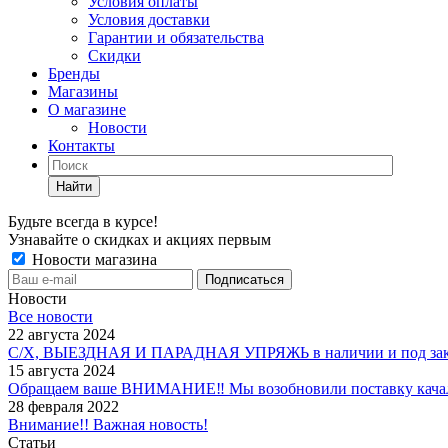
Условия оплаты
Условия доставки
Гарантии и обязательства
Скидки
Бренды
Магазины
О магазине
Новости
Контакты
Найти
Будьте всегда в курсе!
Узнавайте о скидках и акциях первым
Новости магазина
Новости
Все новости
22 августа 2024
С/Х, ВЫЕЗДНАЯ И ПАРАДНАЯ УПРЯЖЬ в наличии и под зак
15 августа 2024
Обращаем ваше ВНИМАНИЕ‼ Мы возобновили поставку качало
28 февраля 2022
Внимание!! Важная новость!
Статьи