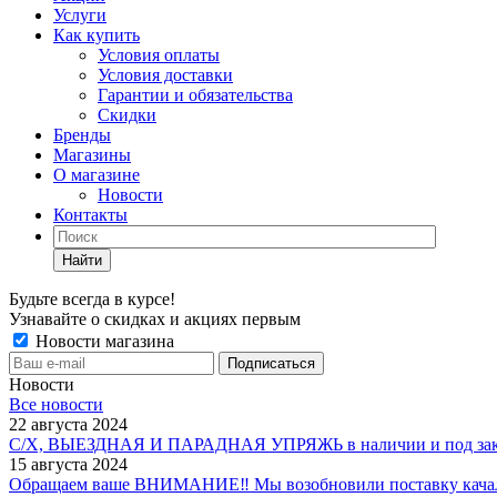
Услуги
Как купить
Условия оплаты
Условия доставки
Гарантии и обязательства
Скидки
Бренды
Магазины
О магазине
Новости
Контакты
Найти
Будьте всегда в курсе!
Узнавайте о скидках и акциях первым
Новости магазина
Новости
Все новости
22 августа 2024
С/Х, ВЫЕЗДНАЯ И ПАРАДНАЯ УПРЯЖЬ в наличии и под зак
15 августа 2024
Обращаем ваше ВНИМАНИЕ‼ Мы возобновили поставку качало