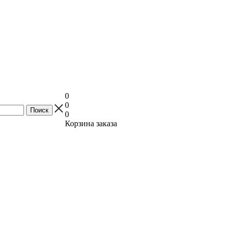
0
0
0
Корзина заказа