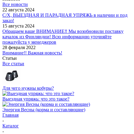
Все новости
22 августа 2024
С/Х, ВЫЕЗДНАЯ И ПАРАДНАЯ УПРЯЖЬ в наличии и под
заказ!
15 августа 2024
Обращаем ваше ВНИМАНИЕ‼ Мы возобновили поставку
качалок из Финляндии! Всю информацию уточняйте
пожалуйста у менеджеров
28 февраля 2022
Внимание!! Важная новость!
Статьи
Все статьи
Для чего нужны кобуры?
Выездная упряжь: что это такое?
Энергия Весны (корма и составляющие)
Главная
-
Каталог
-