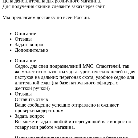
Цена действительна для розничного магазина.
Для получения скидки сделайте заказ через сайт.
Мы предлагаем доставку по всей России.
Описание
Отзывы
Задать вопрос
Дополнительно
Описание
Седло, для спец подразделений МЧС, Спасателей, так
же может использоваться для туристических целей и для
пастухов на дальних перегонах скота, удобное седло для
длительной езды (на базе патрульного офицера с
жесткой ручкой)
Отзывы
Оставить отзыв
Ваше сообщение успешно отправлено и ожидает
проверки модератором
Задать вопрос
Вы можете задать любой интересующий вас вопрос по
товару или работе магазина.