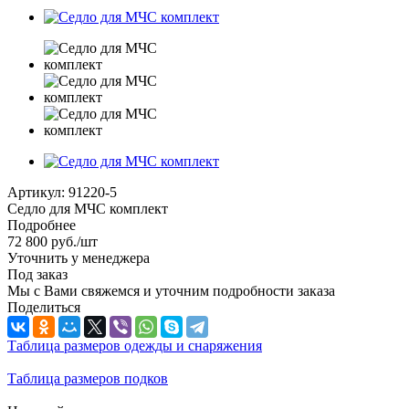
Артикул:
91220-5
Седло для МЧС комплект
Подробнее
72 800
руб.
/шт
Уточнить у менеджера
Под заказ
Мы с Вами свяжемся и уточним подробности заказа
Поделиться
Таблица размеров одежды и снаряжения
Таблица размеров подков