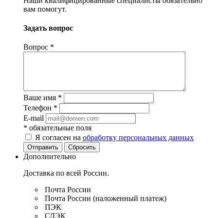
Наши квалифицированные специалисты обязательно
вам помогут.
Задать вопрос
Вопрос
*
Ваше имя
*
Телефон
*
E-mail
*
обязательные поля
Я согласен на
обработку персональных данных
Отправить
Сбросить
Дополнительно
Доставка по всей России.
Почта России
Почта России (наложенный платеж)
ПЭК
СДЭК