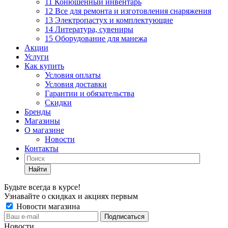
11 Конюшенный инвентарь
12 Все для ремонта и изготовления снаряжения
13 Электропастух и комплектующие
14 Литература, сувениры
15 Оборудование для манежа
Акции
Услуги
Как купить
Условия оплаты
Условия доставки
Гарантии и обязательства
Скидки
Бренды
Магазины
О магазине
Новости
Контакты
Найти
Будьте всегда в курсе!
Узнавайте о скидках и акциях первым
Новости магазина
Новости