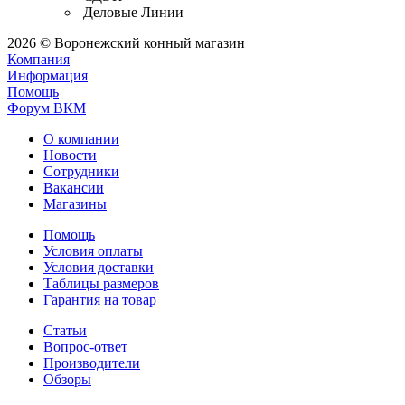
Деловые Линии
2026 © Воронежский конный магазин
Компания
Информация
Помощь
Форум ВКМ
О компании
Новости
Сотрудники
Вакансии
Магазины
Помощь
Условия оплаты
Условия доставки
Таблицы размеров
Гарантия на товар
Статьи
Вопрос-ответ
Производители
Обзоры