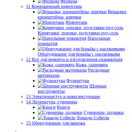
Фильцы
11 Конюшенный инвентарь
Вешалки,
кронштейны, крючки
Инвентарь
Кормушки, поилки, подставки под соль
Напольные
покрытия
Оборудование для борьбы с насекомыми
12 Все для ремонта и изготовления снаряжения
Кожа, сыромять
Расходные
материалы
Фурнитура
Шорные
инструменты
13 Электропастух и комплектующие
14 Литература, сувениры
Книги
Сувениры, подарки
Лошади Collecta
15 Оборудование для манежа