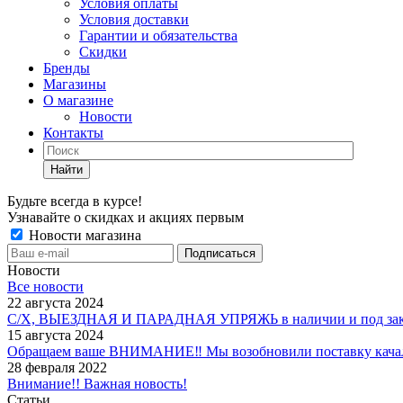
Условия оплаты
Условия доставки
Гарантии и обязательства
Скидки
Бренды
Магазины
О магазине
Новости
Контакты
Найти
Будьте всегда в курсе!
Узнавайте о скидках и акциях первым
Новости магазина
Новости
Все новости
22 августа 2024
С/Х, ВЫЕЗДНАЯ И ПАРАДНАЯ УПРЯЖЬ в наличии и под зак
15 августа 2024
Обращаем ваше ВНИМАНИЕ‼ Мы возобновили поставку качало
28 февраля 2022
Внимание!! Важная новость!
Статьи