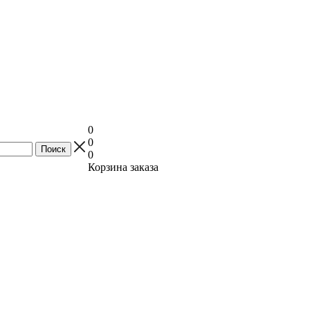
0
0
0
Корзина заказа