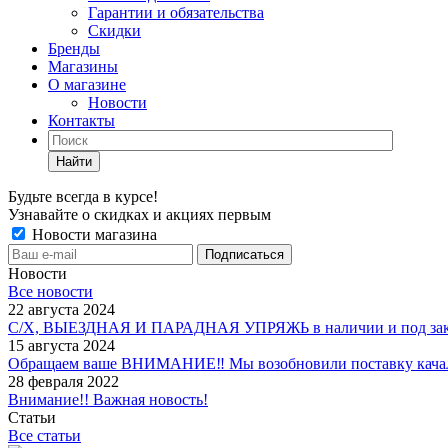
Гарантии и обязательства
Скидки
Бренды
Магазины
О магазине
Новости
Контакты
Найти
Будьте всегда в курсе!
Узнавайте о скидках и акциях первым
Новости магазина
Новости
Все новости
22 августа 2024
С/Х, ВЫЕЗДНАЯ И ПАРАДНАЯ УПРЯЖЬ в наличии и под зак
15 августа 2024
Обращаем ваше ВНИМАНИЕ‼ Мы возобновили поставку качало
28 февраля 2022
Внимание!! Важная новость!
Статьи
Все статьи