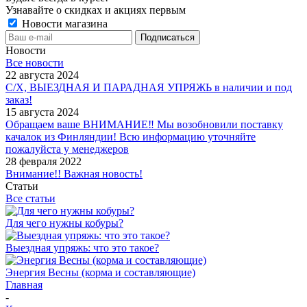
Узнавайте о скидках и акциях первым
Новости магазина
Новости
Все новости
22 августа 2024
С/Х, ВЫЕЗДНАЯ И ПАРАДНАЯ УПРЯЖЬ в наличии и под
заказ!
15 августа 2024
Обращаем ваше ВНИМАНИЕ‼ Мы возобновили поставку
качалок из Финляндии! Всю информацию уточняйте
пожалуйста у менеджеров
28 февраля 2022
Внимание!! Важная новость!
Статьи
Все статьи
Для чего нужны кобуры?
Выездная упряжь: что это такое?
Энергия Весны (корма и составляющие)
Главная
-