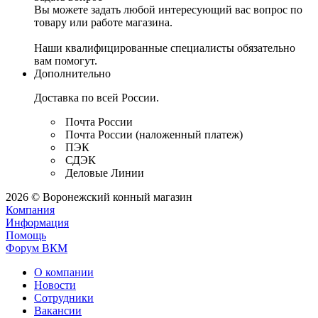
Вы можете задать любой интересующий вас вопрос по
товару или работе магазина.
Наши квалифицированные специалисты обязательно
вам помогут.
Дополнительно
Доставка по всей России.
Почта России
Почта России (наложенный платеж)
ПЭК
СДЭК
Деловые Линии
2026 © Воронежский конный магазин
Компания
Информация
Помощь
Форум ВКМ
О компании
Новости
Сотрудники
Вакансии