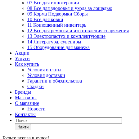
07 Все для иппотерапии
08 Все для здоровья и ухода за лошадью
09 Корма Подкормки Сборы
10 Все для ковки
11 Конюшенный инвентарь
12 Все для ремонта и изготовления снаряжения
13 Электропастух и комплектующие
14 Литература, сувениры
15 Оборудование для манежа
Акции
Услуги
Как купить
Условия оплаты
Условия доставки
Гарантии и обязательства
Скидки
Бренды
Магазины
О магазине
Новости
Контакты
Найти
Будьте всегда в курсе!