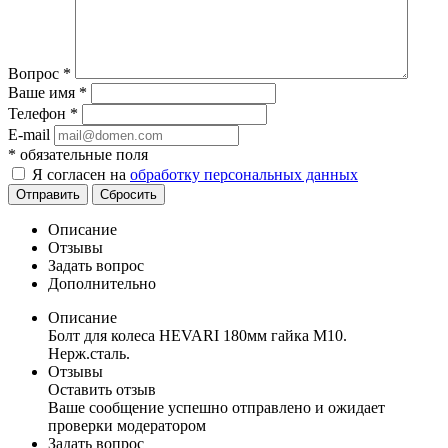
Вопрос
*
Ваше имя
*
Телефон
*
E-mail
*
обязательные поля
Я согласен на
обработку персональных данных
Отправить
Сбросить
Описание
Отзывы
Задать вопрос
Дополнительно
Описание
Болт для колеса HEVARI 180мм гайка М10.
Нерж.сталь.
Отзывы
Оставить отзыв
Ваше сообщение успешно отправлено и ожидает
проверки модератором
Задать вопрос