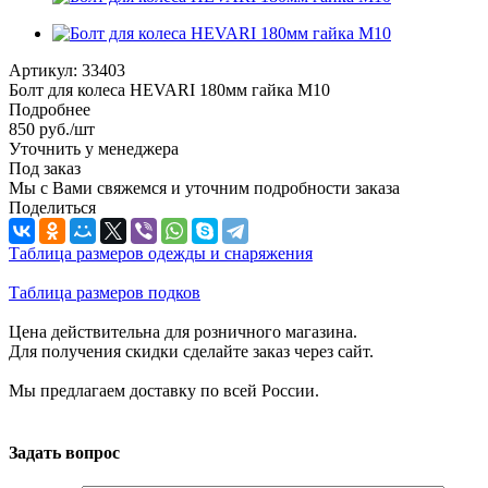
Артикул:
33403
Болт для колеса HEVARI 180мм гайка М10
Подробнее
850
руб.
/шт
Уточнить у менеджера
Под заказ
Мы с Вами свяжемся и уточним подробности заказа
Поделиться
Таблица размеров одежды и снаряжения
Таблица размеров подков
Цена действительна для розничного магазина.
Для получения скидки сделайте заказ через сайт.
Мы предлагаем доставку по всей России.
Задать вопрос