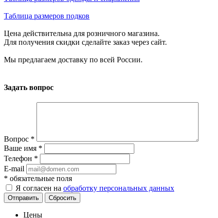
Таблица размеров подков
Цена действительна для розничного магазина.
Для получения скидки сделайте заказ через сайт.
Мы предлагаем доставку по всей России.
Задать вопрос
Вопрос
*
Ваше имя
*
Телефон
*
E-mail
*
обязательные поля
Я согласен на
обработку персональных данных
Отправить
Сбросить
Цены