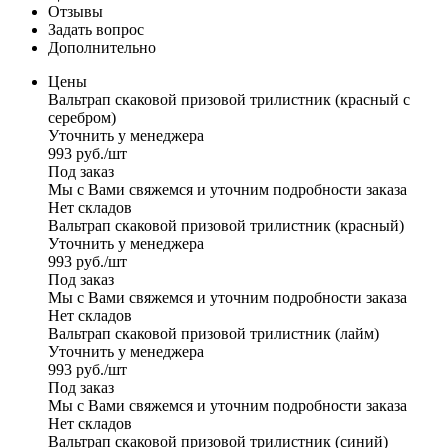
Отзывы
Задать вопрос
Дополнительно
Цены
Вальтрап скаковой призовой трилистник (красный с
серебром)
Уточнить у менеджера
993
руб.
/шт
Под заказ
Мы с Вами свяжемся и уточним подробности заказа
Нет складов
Вальтрап скаковой призовой трилистник (красный)
Уточнить у менеджера
993
руб.
/шт
Под заказ
Мы с Вами свяжемся и уточним подробности заказа
Нет складов
Вальтрап скаковой призовой трилистник (лайм)
Уточнить у менеджера
993
руб.
/шт
Под заказ
Мы с Вами свяжемся и уточним подробности заказа
Нет складов
Вальтрап скаковой призовой трилистник (синий)