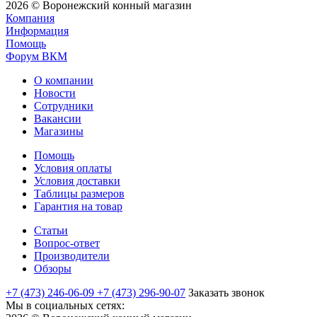
2026 © Воронежский конный магазин
Компания
Информация
Помощь
Форум ВКМ
О компании
Новости
Сотрудники
Вакансии
Магазины
Помощь
Условия оплаты
Условия доставки
Таблицы размеров
Гарантия на товар
Статьи
Вопрос-ответ
Производители
Обзоры
+7 (473) 246-06-09
+7 (473) 296-90-07
Заказать звонок
Мы в социальных сетях: