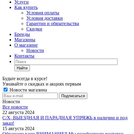
Услуги
Как купить
Условия оплаты
Условия доставки
Гарантии и обязательства
Скидки
Бренды
Магазины
О магазине
Новости
Контакты
Найти
Будьте всегда в курсе!
Узнавайте о скидках и акциях первым
Новости магазина
Новости
Все новости
22 августа 2024
С/Х, ВЫЕЗДНАЯ И ПАРАДНАЯ УПРЯЖЬ в наличии и под
заказ!
15 августа 2024
Обращаем ваше ВНИМАНИЕ‼ Мы возобновили поставку