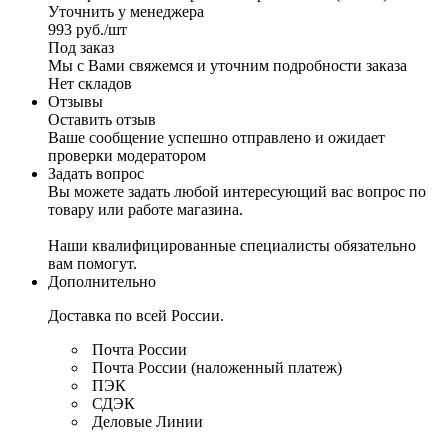
Уточнить у менеджера
993
руб.
/шт
Под заказ
Мы с Вами свяжемся и уточним подробности заказа
Нет складов
Отзывы
Оставить отзыв
Ваше сообщение успешно отправлено и ожидает
проверки модератором
Задать вопрос
Вы можете задать любой интересующий вас вопрос по
товару или работе магазина.
Наши квалифицированные специалисты обязательно
вам помогут.
Дополнительно
Доставка по всей России.
Почта России
Почта России (наложенный платеж)
ПЭК
СДЭК
Деловые Линии