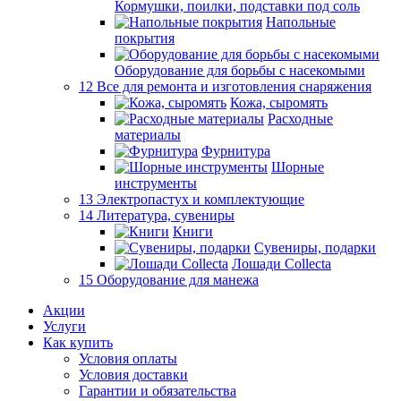
Кормушки, поилки, подставки под соль
Напольные
покрытия
Оборудование для борьбы с насекомыми
12 Все для ремонта и изготовления снаряжения
Кожа, сыромять
Расходные
материалы
Фурнитура
Шорные
инструменты
13 Электропастух и комплектующие
14 Литература, сувениры
Книги
Сувениры, подарки
Лошади Collecta
15 Оборудование для манежа
Акции
Услуги
Как купить
Условия оплаты
Условия доставки
Гарантии и обязательства