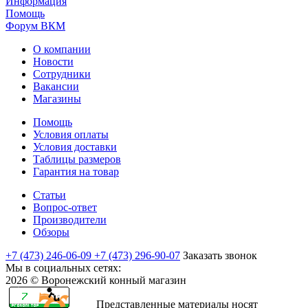
Информация
Помощь
Форум ВКМ
О компании
Новости
Сотрудники
Вакансии
Магазины
Помощь
Условия оплаты
Условия доставки
Таблицы размеров
Гарантия на товар
Статьи
Вопрос-ответ
Производители
Обзоры
+7 (473) 246-06-09
+7 (473) 296-90-07
Заказать звонок
Мы в социальных сетях:
2026 © Воронежский конный магазин
Представленные материалы носят