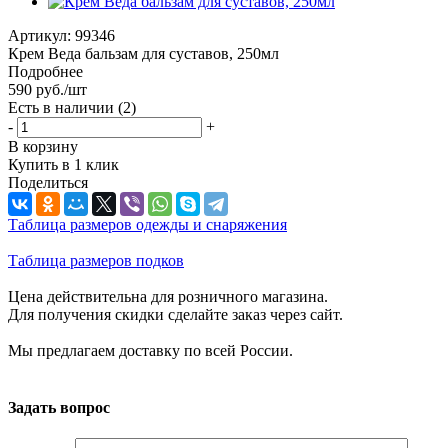
Артикул:
99346
Крем Веда бальзам для суставов, 250мл
Подробнее
590
руб.
/шт
Есть в наличии
(2)
-
+
В корзину
Купить в 1 клик
Поделиться
Таблица размеров одежды и снаряжения
Таблица размеров подков
Цена действительна для розничного магазина.
Для получения скидки сделайте заказ через сайт.
Мы предлагаем доставку по всей России.
Задать вопрос