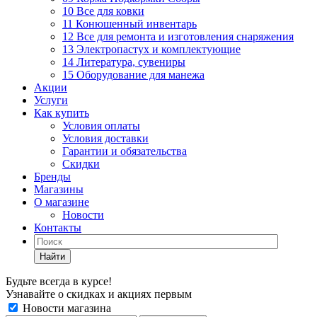
10 Все для ковки
11 Конюшенный инвентарь
12 Все для ремонта и изготовления снаряжения
13 Электропастух и комплектующие
14 Литература, сувениры
15 Оборудование для манежа
Акции
Услуги
Как купить
Условия оплаты
Условия доставки
Гарантии и обязательства
Скидки
Бренды
Магазины
О магазине
Новости
Контакты
Найти
Будьте всегда в курсе!
Узнавайте о скидках и акциях первым
Новости магазина