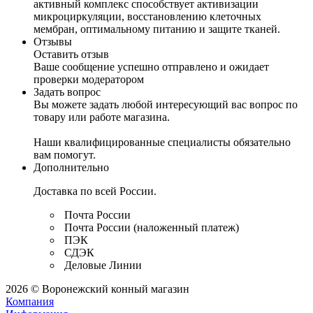
активный комплекс способствует активизации
микроциркуляции, восстановлению клеточных
мембран, оптимальному питанию и защите тканей.
Отзывы
Оставить отзыв
Ваше сообщение успешно отправлено и ожидает
проверки модератором
Задать вопрос
Вы можете задать любой интересующий вас вопрос по
товару или работе магазина.
Наши квалифицированные специалисты обязательно
вам помогут.
Дополнительно
Доставка по всей России.
Почта России
Почта России (наложенный платеж)
ПЭК
СДЭК
Деловые Линии
2026 © Воронежский конный магазин
Компания