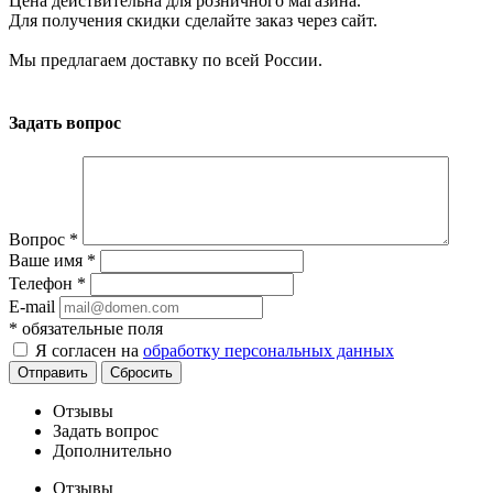
Цена действительна для розничного магазина.
Для получения скидки сделайте заказ через сайт.
Мы предлагаем доставку по всей России.
Задать вопрос
Вопрос
*
Ваше имя
*
Телефон
*
E-mail
*
обязательные поля
Я согласен на
обработку персональных данных
Отправить
Сбросить
Отзывы
Задать вопрос
Дополнительно
Отзывы