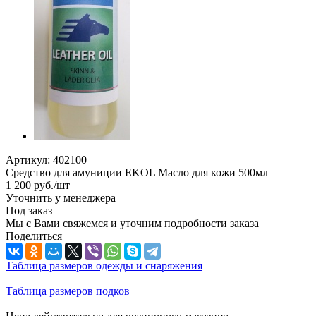
Артикул:
402100
Средство для амуниции EKOL Масло для кожи 500мл
1 200
руб.
/шт
Уточнить у менеджера
Под заказ
Мы с Вами свяжемся и уточним подробности заказа
Поделиться
Таблица размеров одежды и снаряжения
Таблица размеров подков