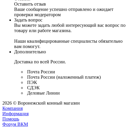
Оставить отзыв
Ваше сообщение успешно отправлено и ожидает
проверки модератором
Задать вопрос
Вы можете задать любой интересующий вас вопрос по
товару или работе магазина.
Наши квалифицированные специалисты обязательно
вам помогут.
Дополнительно
Доставка по всей России.
Почта России
Почта России (наложенный платеж)
ПЭК
СДЭК
Деловые Линии
2026 © Воронежский конный магазин
Компания
Информация
Помощь
Форум ВКМ