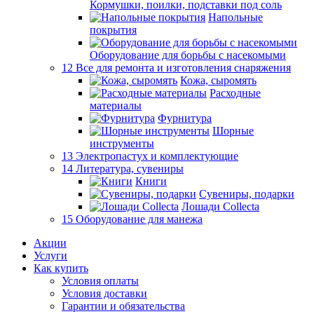
Кормушки, поилки, подставки под соль
Напольные
покрытия
Оборудование для борьбы с насекомыми
12 Все для ремонта и изготовления снаряжения
Кожа, сыромять
Расходные
материалы
Фурнитура
Шорные
инструменты
13 Электропастух и комплектующие
14 Литература, сувениры
Книги
Сувениры, подарки
Лошади Collecta
15 Оборудование для манежа
Акции
Услуги
Как купить
Условия оплаты
Условия доставки
Гарантии и обязательства