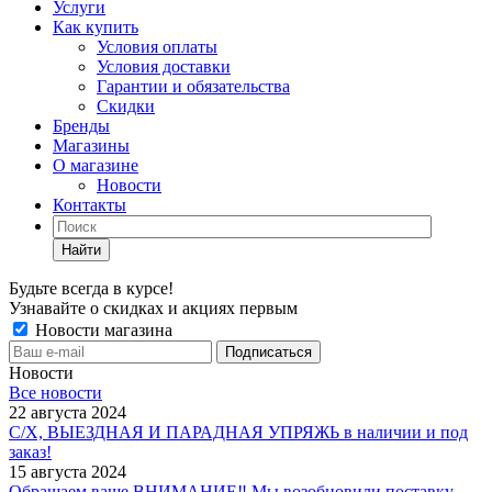
Услуги
Как купить
Условия оплаты
Условия доставки
Гарантии и обязательства
Скидки
Бренды
Магазины
О магазине
Новости
Контакты
Найти
Будьте всегда в курсе!
Узнавайте о скидках и акциях первым
Новости магазина
Новости
Все новости
22 августа 2024
С/Х, ВЫЕЗДНАЯ И ПАРАДНАЯ УПРЯЖЬ в наличии и под
заказ!
15 августа 2024
Обращаем ваше ВНИМАНИЕ‼ Мы возобновили поставку