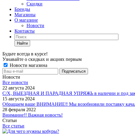
Скидки
Бренды
Магазины
О магазине
Новости
Контакты
Найти
Будьте всегда в курсе!
Узнавайте о скидках и акциях первым
Новости магазина
Новости
Все новости
22 августа 2024
С/Х, ВЫЕЗДНАЯ И ПАРАДНАЯ УПРЯЖЬ в наличии и под зак
15 августа 2024
Обращаем ваше ВНИМАНИЕ‼ Мы возобновили поставку качало
28 февраля 2022
Внимание!! Важная новость!
Статьи
Все статьи