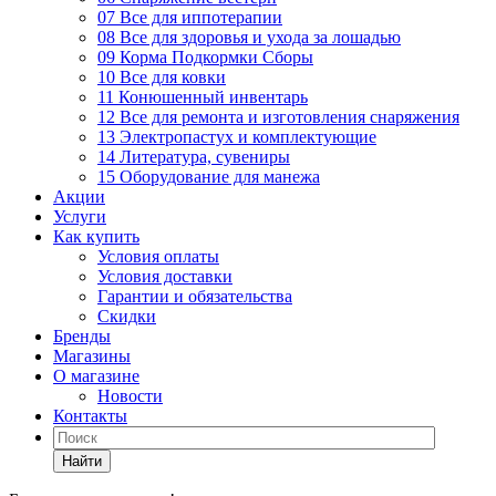
07 Все для иппотерапии
08 Все для здоровья и ухода за лошадью
09 Корма Подкормки Сборы
10 Все для ковки
11 Конюшенный инвентарь
12 Все для ремонта и изготовления снаряжения
13 Электропастух и комплектующие
14 Литература, сувениры
15 Оборудование для манежа
Акции
Услуги
Как купить
Условия оплаты
Условия доставки
Гарантии и обязательства
Скидки
Бренды
Магазины
О магазине
Новости
Контакты
Найти