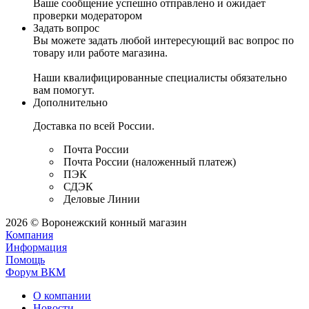
Ваше сообщение успешно отправлено и ожидает
проверки модератором
Задать вопрос
Вы можете задать любой интересующий вас вопрос по
товару или работе магазина.
Наши квалифицированные специалисты обязательно
вам помогут.
Дополнительно
Доставка по всей России.
Почта России
Почта России (наложенный платеж)
ПЭК
СДЭК
Деловые Линии
2026 © Воронежский конный магазин
Компания
Информация
Помощь
Форум ВКМ
О компании
Новости