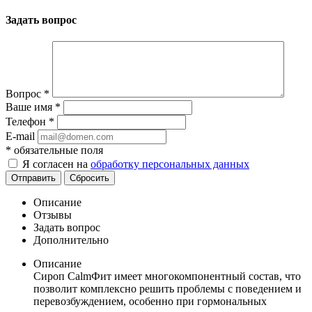
Задать вопрос
Вопрос
*
Ваше имя
*
Телефон
*
E-mail
*
обязательные поля
Я согласен на
обработку персональных данных
Отправить
Сбросить
Описание
Отзывы
Задать вопрос
Дополнительно
Описание
Сироп CalmФит имеет многокомпонентный состав, что
позволит комплексно решить проблемы с поведением и
перевозбуждением, особенно при гормональных