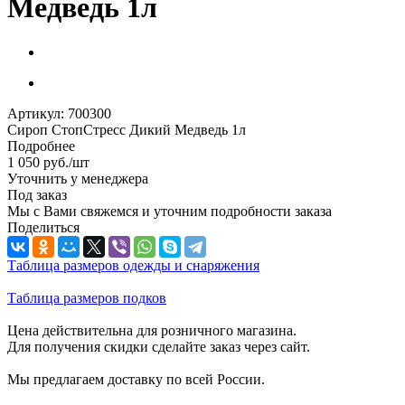
Медведь 1л
Артикул:
700300
Сироп СтопСтресс Дикий Медведь 1л
Подробнее
1 050
руб.
/шт
Уточнить у менеджера
Под заказ
Мы с Вами свяжемся и уточним подробности заказа
Поделиться
Таблица размеров одежды и снаряжения
Таблица размеров подков
Цена действительна для розничного магазина.
Для получения скидки сделайте заказ через сайт.
Мы предлагаем доставку по всей России.