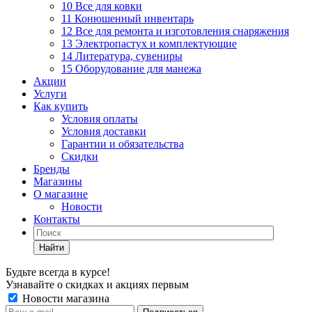
10 Все для ковки
11 Конюшенный инвентарь
12 Все для ремонта и изготовления снаряжения
13 Электропастух и комплектующие
14 Литература, сувениры
15 Оборудование для манежа
Акции
Услуги
Как купить
Условия оплаты
Условия доставки
Гарантии и обязательства
Скидки
Бренды
Магазины
О магазине
Новости
Контакты
Найти
Будьте всегда в курсе!
Узнавайте о скидках и акциях первым
Новости магазина