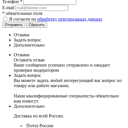
Телефон
*
E-mail
*
обязательные поля
Я согласен на
обработку персональных данных
Отправить
Сбросить
Отзывы
Задать вопрос
Дополнительно
Отзывы
Оставить отзыв
Ваше сообщение успешно отправлено и ожидает
проверки модератором
Задать вопрос
Вы можете задать любой интересующий вас вопрос по
товару или работе магазина.
Наши квалифицированные специалисты обязательно
вам помогут.
Дополнительно
Доставка по всей России.
Почта России