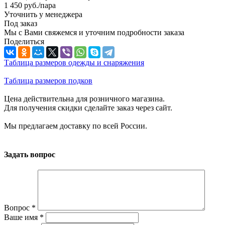
1 450
руб.
/пара
Уточнить у менеджера
Под заказ
Мы с Вами свяжемся и уточним подробности заказа
Поделиться
Таблица размеров одежды и снаряжения
Таблица размеров подков
Цена действительна для розничного магазина.
Для получения скидки сделайте заказ через сайт.
Мы предлагаем доставку по всей России.
Задать вопрос
Вопрос
*
Ваше имя
*