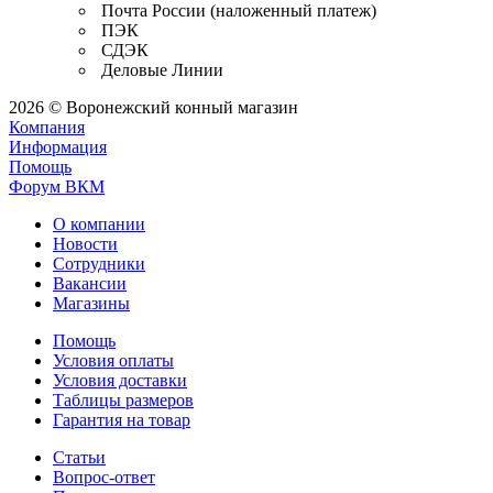
Почта России (наложенный платеж)
ПЭК
СДЭК
Деловые Линии
2026 © Воронежский конный магазин
Компания
Информация
Помощь
Форум ВКМ
О компании
Новости
Сотрудники
Вакансии
Магазины
Помощь
Условия оплаты
Условия доставки
Таблицы размеров
Гарантия на товар
Статьи
Вопрос-ответ