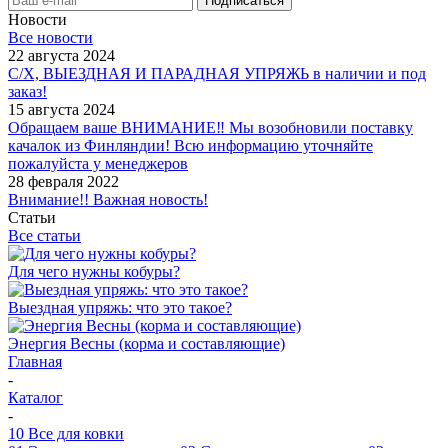
Новости
Все новости
22 августа 2024
С/Х, ВЫЕЗДНАЯ И ПАРАДНАЯ УПРЯЖЬ в наличии и под
заказ!
15 августа 2024
Обращаем ваше ВНИМАНИЕ‼ Мы возобновили поставку
качалок из Финляндии! Всю информацию уточняйте
пожалуйста у менеджеров
28 февраля 2022
Внимание!! Важная новость!
Статьи
Все статьи
Для чего нужны кобуры?
Выездная упряжь: что это такое?
Энергия Весны (корма и составляющие)
Главная
-
Каталог
-
10 Все для ковки