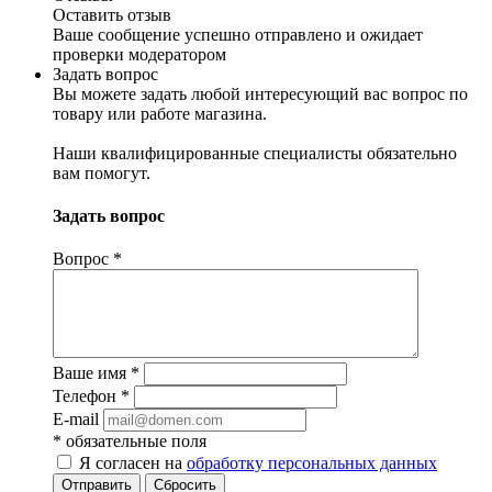
Оставить отзыв
Ваше сообщение успешно отправлено и ожидает
проверки модератором
Задать вопрос
Вы можете задать любой интересующий вас вопрос по
товару или работе магазина.
Наши квалифицированные специалисты обязательно
вам помогут.
Задать вопрос
Вопрос
*
Ваше имя
*
Телефон
*
E-mail
*
обязательные поля
Я согласен на
обработку персональных данных
Отправить
Сбросить