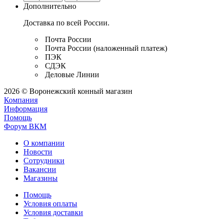
Дополнительно
Доставка по всей России.
Почта России
Почта России (наложенный платеж)
ПЭК
СДЭК
Деловые Линии
2026 © Воронежский конный магазин
Компания
Информация
Помощь
Форум ВКМ
О компании
Новости
Сотрудники
Вакансии
Магазины
Помощь
Условия оплаты
Условия доставки