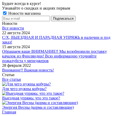
Будьте всегда в курсе!
Узнавайте о скидках и акциях первым
Новости магазина
Новости
Все новости
22 августа 2024
С/Х, ВЫЕЗДНАЯ И ПАРАДНАЯ УПРЯЖЬ в наличии и под
заказ!
15 августа 2024
Обращаем ваше ВНИМАНИЕ‼ Мы возобновили поставку
качалок из Финляндии! Всю информацию уточняйте
пожалуйста у менеджеров
28 февраля 2022
Внимание!! Важная новость!
Статьи
Все статьи
Для чего нужны кобуры?
Выездная упряжь: что это такое?
Энергия Весны (корма и составляющие)
Главная