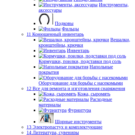
Инструменты,
аксессуары
Подковы
Фильцы
11 Конюшенный инвентарь
Вешалки,
кронштейны, крючки
Инвентарь
Кормушки, поилки, подставки под соль
Напольные
покрытия
Оборудование для борьбы с насекомыми
12 Все для ремонта и изготовления снаряжения
Кожа, сыромять
Расходные
материалы
Фурнитура
Шорные инструменты
13 Электропастух и комплектующие
14 Литература, сувениры