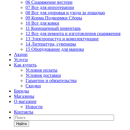
06 Снаряжение вестерн
07 Все для иппотерапии
08 Все для здоровья и ухода за лошадью
09 Корма Подкормки Сборы
10 Все для ковки
11 Конюшенный инвентарь
12 Все для ремонта и изготовления снаряжения
13 Электропастух и комплектующие
14 Литература, сувениры
15 Оборудование для манежа
Акции
Услуги
Как купить
Условия оплаты
Условия доставки
Гарантии и обязательства
Скидки
Бренды
Магазины
О магазине
Новости
Контакты
Найти