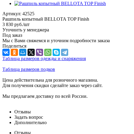
Артикул:
42525
Рашпиль копытный BELLOTA TOP Finish
3 830
руб.
/шт
Уточнить у менеджера
Под заказ
Мы с Вами свяжемся и уточним подробности заказа
Поделиться
Таблица размеров одежды и снаряжения
Таблица размеров подков
Цена действительна для розничного магазина.
Для получения скидки сделайте заказ через сайт.
Мы предлагаем доставку по всей России.
Отзывы
Задать вопрос
Дополнительно
Отзывы