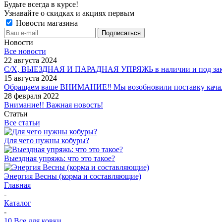
Будьте всегда в курсе!
Узнавайте о скидках и акциях первым
Новости магазина
Новости
Все новости
22 августа 2024
С/Х, ВЫЕЗДНАЯ И ПАРАДНАЯ УПРЯЖЬ в наличии и под зак
15 августа 2024
Обращаем ваше ВНИМАНИЕ‼ Мы возобновили поставку качало
28 февраля 2022
Внимание!! Важная новость!
Статьи
Все статьи
Для чего нужны кобуры?
Выездная упряжь: что это такое?
Энергия Весны (корма и составляющие)
Главная
-
Каталог
-
10 Все для ковки