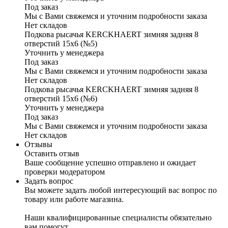
Под заказ
Мы с Вами свяжемся и уточним подробности заказа
Нет складов
Подкова рысачья KERCKHAERT зимняя задняя 8
отверстий 15х6 (№5)
Уточнить у менеджера
Под заказ
Мы с Вами свяжемся и уточним подробности заказа
Нет складов
Подкова рысачья KERCKHAERT зимняя задняя 8
отверстий 15х6 (№6)
Уточнить у менеджера
Под заказ
Мы с Вами свяжемся и уточним подробности заказа
Нет складов
Отзывы
Оставить отзыв
Ваше сообщение успешно отправлено и ожидает
проверки модератором
Задать вопрос
Вы можете задать любой интересующий вас вопрос по
товару или работе магазина.
Наши квалифицированные специалисты обязательно
вам помогут.