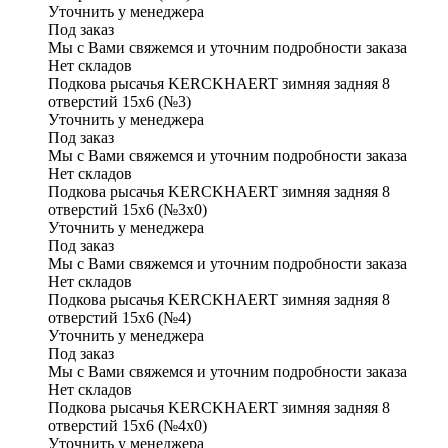
Уточнить у менеджера
Под заказ
Мы с Вами свяжемся и уточним подробности заказа
Нет складов
Подкова рысачья KERCKHAERT зимняя задняя 8
отверстий 15х6 (№3)
Уточнить у менеджера
Под заказ
Мы с Вами свяжемся и уточним подробности заказа
Нет складов
Подкова рысачья KERCKHAERT зимняя задняя 8
отверстий 15х6 (№3х0)
Уточнить у менеджера
Под заказ
Мы с Вами свяжемся и уточним подробности заказа
Нет складов
Подкова рысачья KERCKHAERT зимняя задняя 8
отверстий 15х6 (№4)
Уточнить у менеджера
Под заказ
Мы с Вами свяжемся и уточним подробности заказа
Нет складов
Подкова рысачья KERCKHAERT зимняя задняя 8
отверстий 15х6 (№4х0)
Уточнить у менеджера