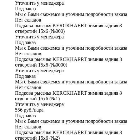
Уточнить у менеджера
Под заказ
Мы с Вами свяжемся и уточним подробности заказа
Нет складов
Подкова рысачья KERCKHAERT зимняя задняя 8
отверстий 15х6 (№000)
Уточнить у менеджера
Под заказ
Мы с Вами свяжемся и уточним подробности заказа
Нет складов
Подкова рысачья KERCKHAERT зимняя задняя 8
отверстий 15х6 (№0000)
Уточнить у менеджера
Под заказ
Мы с Вами свяжемся и уточним подробности заказа
Нет складов
Подкова рысачья KERCKHAERT зимняя задняя 8
отверстий 15х6 (№1)
Уточнить у менеджера
556
руб.
/пара
Под заказ
Мы с Вами свяжемся и уточним подробности заказа
Нет складов
Подкова рысачья KERCKHAERT зимняя задняя 8
отверстий 15х6 (№2)