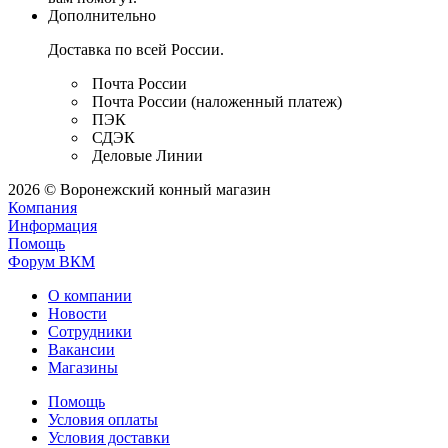
Дополнительно
Доставка по всей России.
Почта России
Почта России (наложенный платеж)
ПЭК
СДЭК
Деловые Линии
2026 © Воронежский конный магазин
Компания
Информация
Помощь
Форум ВКМ
О компании
Новости
Сотрудники
Вакансии
Магазины
Помощь
Условия оплаты
Условия доставки