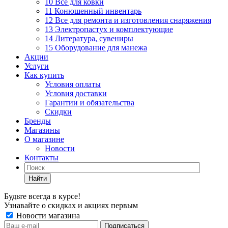
10 Все для ковки
11 Конюшенный инвентарь
12 Все для ремонта и изготовления снаряжения
13 Электропастух и комплектующие
14 Литература, сувениры
15 Оборудование для манежа
Акции
Услуги
Как купить
Условия оплаты
Условия доставки
Гарантии и обязательства
Скидки
Бренды
Магазины
О магазине
Новости
Контакты
Найти
Будьте всегда в курсе!
Узнавайте о скидках и акциях первым
Новости магазина