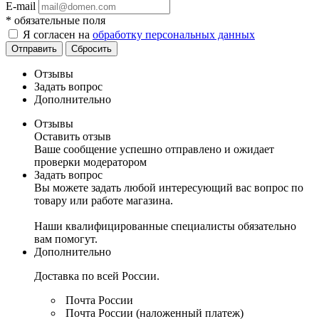
E-mail
*
обязательные поля
Я согласен на
обработку персональных данных
Отправить
Сбросить
Отзывы
Задать вопрос
Дополнительно
Отзывы
Оставить отзыв
Ваше сообщение успешно отправлено и ожидает
проверки модератором
Задать вопрос
Вы можете задать любой интересующий вас вопрос по
товару или работе магазина.
Наши квалифицированные специалисты обязательно
вам помогут.
Дополнительно
Доставка по всей России.
Почта России
Почта России (наложенный платеж)