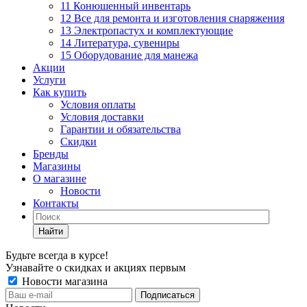
11 Конюшенный инвентарь
12 Все для ремонта и изготовления снаряжения
13 Электропастух и комплектующие
14 Литература, сувениры
15 Оборудование для манежа
Акции
Услуги
Как купить
Условия оплаты
Условия доставки
Гарантии и обязательства
Скидки
Бренды
Магазины
О магазине
Новости
Контакты
Найти
Будьте всегда в курсе!
Узнавайте о скидках и акциях первым
Новости магазина