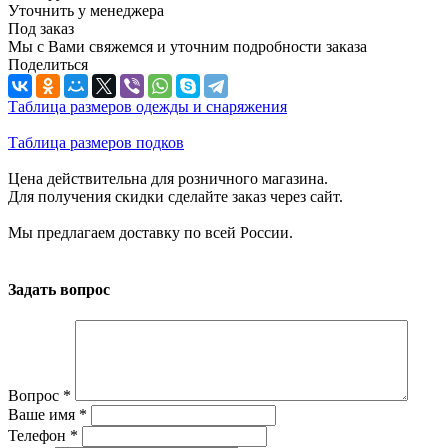
Уточнить у менеджера
Под заказ
Мы с Вами свяжемся и уточним подробности заказа
Поделиться
Таблица размеров одежды и снаряжения
Таблица размеров подков
Цена действительна для розничного магазина.
Для получения скидки сделайте заказ через сайт.
Мы предлагаем доставку по всей России.
Задать вопрос
Вопрос
*
Ваше имя
*
Телефон
*