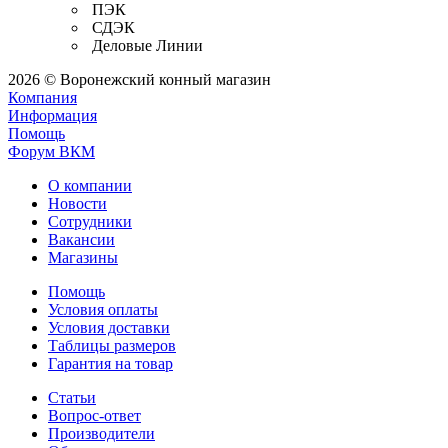
ПЭК
СДЭК
Деловые Линии
2026 © Воронежский конный магазин
Компания
Информация
Помощь
Форум ВКМ
О компании
Новости
Сотрудники
Вакансии
Магазины
Помощь
Условия оплаты
Условия доставки
Таблицы размеров
Гарантия на товар
Статьи
Вопрос-ответ
Производители