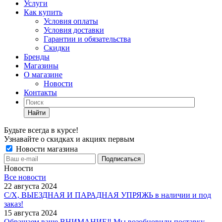
Услуги
Как купить
Условия оплаты
Условия доставки
Гарантии и обязательства
Скидки
Бренды
Магазины
О магазине
Новости
Контакты
Найти
Будьте всегда в курсе!
Узнавайте о скидках и акциях первым
Новости магазина
Новости
Все новости
22 августа 2024
С/Х, ВЫЕЗДНАЯ И ПАРАДНАЯ УПРЯЖЬ в наличии и под
заказ!
15 августа 2024
Обращаем ваше ВНИМАНИЕ‼ Мы возобновили поставку