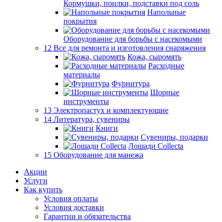
Кормушки, поилки, подставки под соль
Напольные
покрытия
Оборудование для борьбы с насекомыми
12 Все для ремонта и изготовления снаряжения
Кожа, сыромять
Расходные
материалы
Фурнитура
Шорные
инструменты
13 Электропастух и комплектующие
14 Литература, сувениры
Книги
Сувениры, подарки
Лошади Collecta
15 Оборудование для манежа
Акции
Услуги
Как купить
Условия оплаты
Условия доставки
Гарантии и обязательства