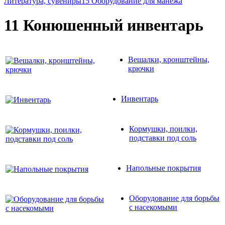
Литература, сувениры
15 Оборудование для манежа
11 Конюшенный инвентарь
Вешалки, кронштейны,
крючки
Инвентарь
Кормушки, поилки,
подставки под соль
Напольные покрытия
Оборудование для борьбы
с насекомыми