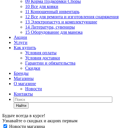
09 Корма Подкормки Сборы
10 Все для ковки
11 Конюшенный инвентарь
12 Все для ремонта и изготовления снаряжения
13 Электропастух и комплектующие
14 Литература, сувениры
15 Оборудование для манежа
Акции
Услуги
Как купить
Условия оплаты
Условия доставки
Гарантии и обязательства
Скидки
Бренды
Магазины
О магазине
Новости
Контакты
Найти
Будьте всегда в курсе!
Узнавайте о скидках и акциях первым
Новости магазина