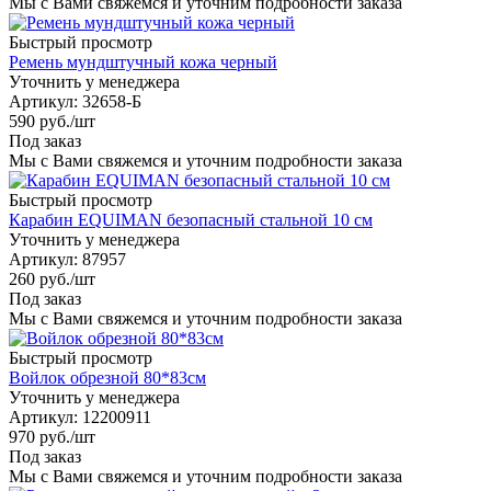
Мы с Вами свяжемся и уточним подробности заказа
Быстрый просмотр
Ремень мундштучный кожа черный
Уточнить у менеджера
Артикул
: 32658-Б
590
руб.
/шт
Под заказ
Мы с Вами свяжемся и уточним подробности заказа
Быстрый просмотр
Карабин EQUIMAN безопасный стальной 10 см
Уточнить у менеджера
Артикул
: 87957
260
руб.
/шт
Под заказ
Мы с Вами свяжемся и уточним подробности заказа
Быстрый просмотр
Войлок обрезной 80*83см
Уточнить у менеджера
Артикул
: 12200911
970
руб.
/шт
Под заказ
Мы с Вами свяжемся и уточним подробности заказа