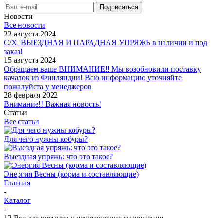
Новости
Все новости
22 августа 2024
С/Х, ВЫЕЗДНАЯ И ПАРАДНАЯ УПРЯЖЬ в наличии и под
заказ!
15 августа 2024
Обращаем ваше ВНИМАНИЕ‼ Мы возобновили поставку
качалок из Финляндии! Всю информацию уточняйте
пожалуйста у менеджеров
28 февраля 2022
Внимание!! Важная новость!
Статьи
Все статьи
Для чего нужны кобуры?
Выездная упряжь: что это такое?
Энергия Весны (корма и составляющие)
Главная
-
Каталог
-
12 Все для ремонта и изготовления снаряжения