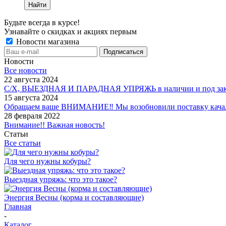
Найти
Будьте всегда в курсе!
Узнавайте о скидках и акциях первым
Новости магазина
Новости
Все новости
22 августа 2024
С/Х, ВЫЕЗДНАЯ И ПАРАДНАЯ УПРЯЖЬ в наличии и под зак
15 августа 2024
Обращаем ваше ВНИМАНИЕ‼ Мы возобновили поставку качало
28 февраля 2022
Внимание!! Важная новость!
Статьи
Все статьи
Для чего нужны кобуры?
Выездная упряжь: что это такое?
Энергия Весны (корма и составляющие)
Главная
-
Каталог