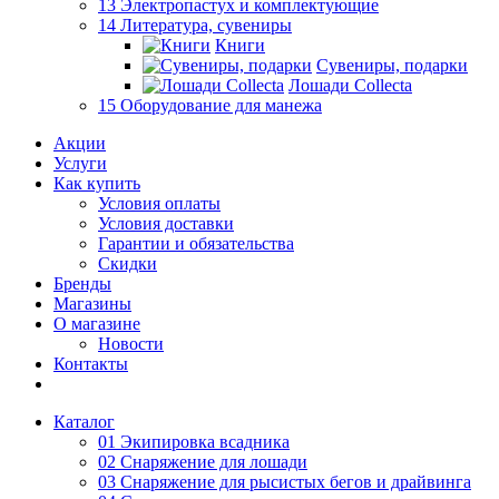
13 Электропастух и комплектующие
14 Литература, сувениры
Книги
Сувениры, подарки
Лошади Collecta
15 Оборудование для манежа
Акции
Услуги
Как купить
Условия оплаты
Условия доставки
Гарантии и обязательства
Скидки
Бренды
Магазины
О магазине
Новости
Контакты
Каталог
01 Экипировка всадника
02 Снаряжение для лошади
03 Снаряжение для рысистых бегов и драйвинга