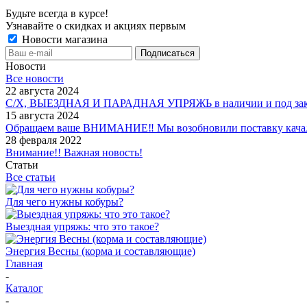
Будьте всегда в курсе!
Узнавайте о скидках и акциях первым
Новости магазина
Новости
Все новости
22 августа 2024
С/Х, ВЫЕЗДНАЯ И ПАРАДНАЯ УПРЯЖЬ в наличии и под зак
15 августа 2024
Обращаем ваше ВНИМАНИЕ‼ Мы возобновили поставку качало
28 февраля 2022
Внимание!! Важная новость!
Статьи
Все статьи
Для чего нужны кобуры?
Выездная упряжь: что это такое?
Энергия Весны (корма и составляющие)
Главная
-
Каталог
-