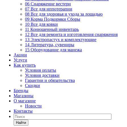
06 Снаряжение вестерн
07 Все для иппотерапии
08 Все для здоровья и ухода за лошадью
09 Корма Подкормки Сборы
10 Все для ковки
11 Конюшенный инвентарь
12 Все для ремонта и изготовления снаряжения
13 Электропастух и комплектующие
14 Литература, сувениры
15 Оборудование для манежа
Акции
Услуги
Как купить
Условия оплаты
Условия доставки
Гарантии и обязательства
Скидки
Бренды
Магазины
О магазине
Новости
Контакты
Найти