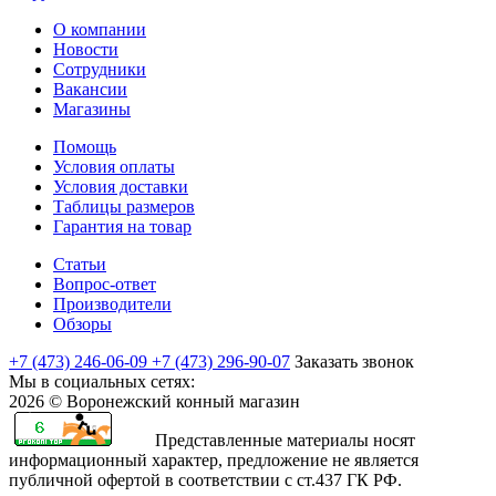
О компании
Новости
Сотрудники
Вакансии
Магазины
Помощь
Условия оплаты
Условия доставки
Таблицы размеров
Гарантия на товар
Статьи
Вопрос-ответ
Производители
Обзоры
+7 (473) 246-06-09
+7 (473) 296-90-07
Заказать звонок
Мы в социальных сетях:
2026 © Воронежский конный магазин
Представленные материалы носят
информационный характер, предложение не является
публичной офертой в соответствии с ст.437 ГК РФ.