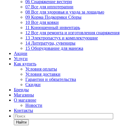
06 Снаряжение вестерн
07 Все для иппотерапии
08 Все для здоровья и ухода за лошадью
09 Корма Подкормки Сборы
10 Все для ковки
11 Конюшенный инвентарь
12 Все для ремонта и изготовления снаряжения
13 Электропастух и комплектующие
14 Литература, сувениры
15 Оборудование для манежа
Акции
Услуги
Как купить
Условия оплаты
Условия доставки
Гарантии и обязательства
Скидки
Бренды
Магазины
О магазине
Новости
Контакты
Найти