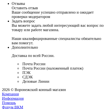
Отзывы
Оставить отзыв
Ваше сообщение успешно отправлено и ожидает
проверки модератором
Задать вопрос
Вы можете задать любой интересующий вас вопрос по
товару или работе магазина.
Наши квалифицированные специалисты обязательно
вам помогут.
Дополнительно
Доставка по всей России.
Почта России
Почта России (наложенный платеж)
ПЭК
СДЭК
Деловые Линии
2026 © Воронежский конный магазин
Компания
Информация
Помощь
Форум ВКМ