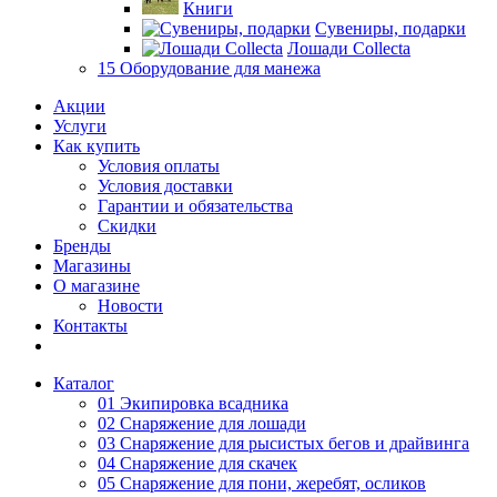
Книги
Сувениры, подарки
Лошади Collecta
15 Оборудование для манежа
Акции
Услуги
Как купить
Условия оплаты
Условия доставки
Гарантии и обязательства
Скидки
Бренды
Магазины
О магазине
Новости
Контакты
Каталог
01 Экипировка всадника
02 Снаряжение для лошади
03 Снаряжение для рысистых бегов и драйвинга
04 Снаряжение для скачек
05 Снаряжение для пони, жеребят, осликов