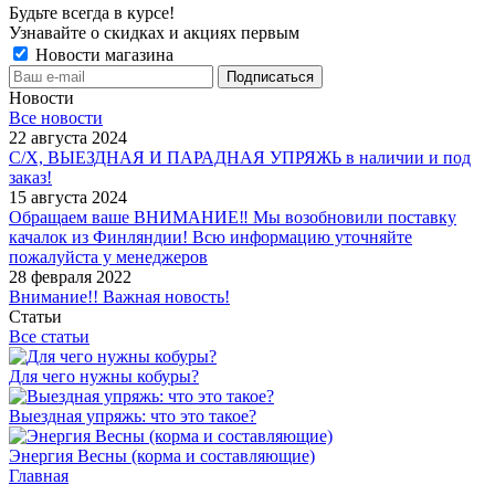
Будьте всегда в курсе!
Узнавайте о скидках и акциях первым
Новости магазина
Новости
Все новости
22 августа 2024
С/Х, ВЫЕЗДНАЯ И ПАРАДНАЯ УПРЯЖЬ в наличии и под
заказ!
15 августа 2024
Обращаем ваше ВНИМАНИЕ‼ Мы возобновили поставку
качалок из Финляндии! Всю информацию уточняйте
пожалуйста у менеджеров
28 февраля 2022
Внимание!! Важная новость!
Статьи
Все статьи
Для чего нужны кобуры?
Выездная упряжь: что это такое?
Энергия Весны (корма и составляющие)
Главная