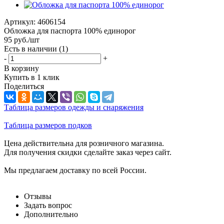
Артикул:
4606154
Обложка для паспорта 100% единорог
95
руб.
/шт
Есть в наличии
(1)
-
+
В корзину
Купить в 1 клик
Поделиться
Таблица размеров одежды и снаряжения
Таблица размеров подков
Цена действительна для розничного магазина.
Для получения скидки сделайте заказ через сайт.
Мы предлагаем доставку по всей России.
Отзывы
Задать вопрос
Дополнительно