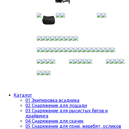
Каталог
01 Экипировка всадника
02 Снаряжение для лошади
03 Снаряжение для рысистых бегов и
драйвинга
04 Снаряжение для скачек
05 Снаряжение для пони, жеребят, осликов