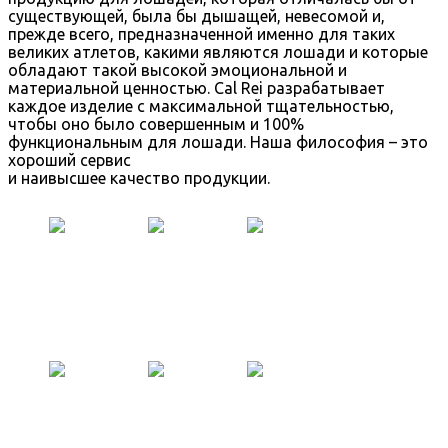
существующей, была бы дышащей, невесомой и,
прежде всего, предназначенной именно для таких
великих атлетов, какими являются лошади и которые
обладают такой высокой эмоциональной и
материальной ценностью. Cal Rei разрабатывает
каждое изделие с максимальной тщательностью,
чтобы оно было совершенным и 100%
функциональным для лошади. Наша философия – это
хороший сервис
и наивысшее качество продукции.