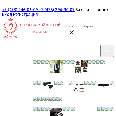
+7 (473) 246-06-09
+7 (473) 296-90-07
Заказать звонок
Вход
Регистрация