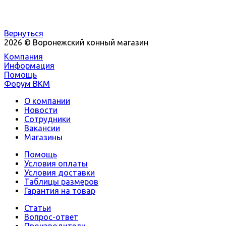
Вернуться
2026 © Воронежский конный магазин
Компания
Информация
Помощь
Форум ВКМ
О компании
Новости
Сотрудники
Вакансии
Магазины
Помощь
Условия оплаты
Условия доставки
Таблицы размеров
Гарантия на товар
Статьи
Вопрос-ответ
Производители