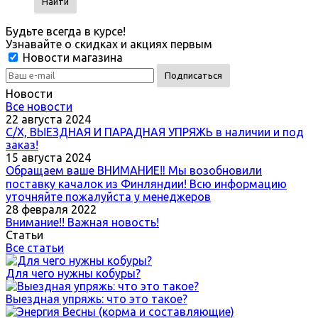
Найти
Будьте всегда в курсе!
Узнавайте о скидках и акциях первым
RSS
Новости магазина
Новости
Все новости
22 августа 2024
С/Х, ВЫЕЗДНАЯ И ПАРАДНАЯ УПРЯЖЬ в наличии и под
заказ!
15 августа 2024
Обращаем ваше ВНИМАНИЕ‼ Мы возобновили
поставку качалок из Финляндии! Всю информацию
уточняйте пожалуйста у менеджеров
28 февраля 2022
Внимание!! Важная новость!
Статьи
Все статьи
Для чего нужны кобуры?
Выездная упряжь: что это такое?