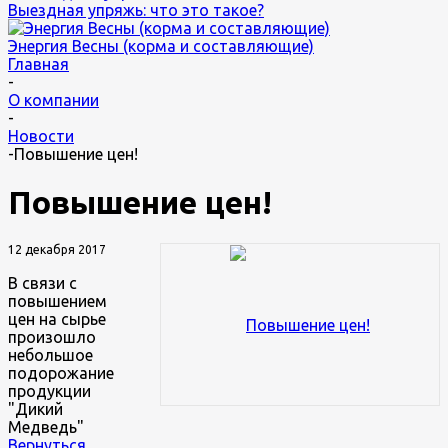
Выездная упряжь: что это такое?
Энергия Весны (корма и составляющие)
Главная
-
О компании
-
Новости
-
Повышение цен!
Повышение цен!
12 декабря 2017
В связи с
повышением
цен на сырье
произошло
небольшое
подорожание
продукции
"Дикий
Медведь"
Вернуться