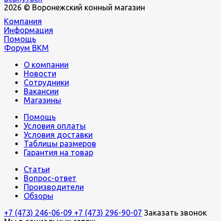
2026 © Воронежский конный магазин
Компания
Информация
Помощь
Форум ВКМ
О компании
Новости
Сотрудники
Вакансии
Магазины
Помощь
Условия оплаты
Условия доставки
Таблицы размеров
Гарантия на товар
Статьи
Вопрос-ответ
Производители
Обзоры
+7 (473) 246-06-09
+7 (473) 296-90-07
Заказать звонок