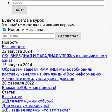
Найти
Будьте всегда в курсе!
Узнавайте о скидках и акциях первым
RSS
Новости магазина
Новости
Все новости
22 августа 2024
С/Х, ВЫЕЗДНАЯ И ПАРАДНАЯ УПРЯЖЬ в наличии и под
заказ!
15 августа 2024
Обращаем ваше ВНИМАНИЕ‼ Мы возобновили
поставку качалок из Финляндии! Всю информацию
уточняйте пожалуйста у менеджеров
28 февраля 2022
Внимание!! Важная новость!
Статьи
Все статьи
Для чего нужны кобуры?