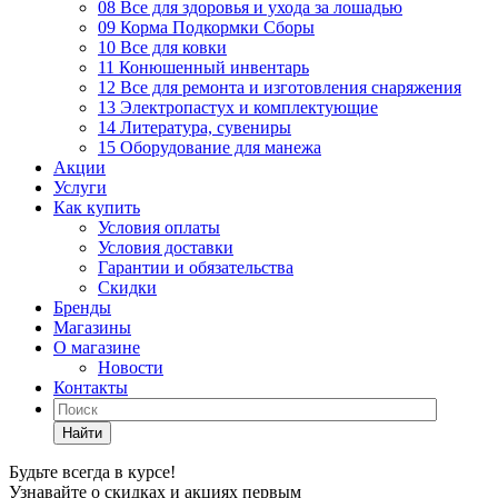
08 Все для здоровья и ухода за лошадью
09 Корма Подкормки Сборы
10 Все для ковки
11 Конюшенный инвентарь
12 Все для ремонта и изготовления снаряжения
13 Электропастух и комплектующие
14 Литература, сувениры
15 Оборудование для манежа
Акции
Услуги
Как купить
Условия оплаты
Условия доставки
Гарантии и обязательства
Скидки
Бренды
Магазины
О магазине
Новости
Контакты
Найти
Будьте всегда в курсе!
Узнавайте о скидках и акциях первым