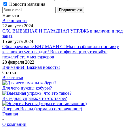
Новости магазина
Новости
Все новости
22 августа 2024
С/Х, ВЫЕЗДНАЯ И ПАРАДНАЯ УПРЯЖЬ в наличии и под
заказ!
15 августа 2024
Обращаем ваше ВНИМАНИЕ‼ Мы возобновили поставку
качалок из Финляндии! Всю информацию уточняйте
пожалуйста у менеджеров
28 февраля 2022
Внимание!! Важная новость!
Статьи
Все статьи
Для чего нужны кобуры?
Выездная упряжь: что это такое?
Энергия Весны (корма и составляющие)
Главная
-
О компании