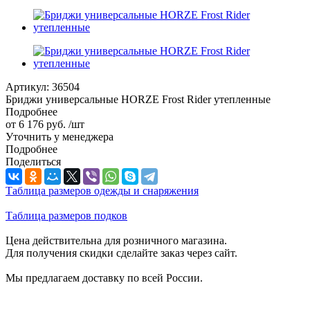
Артикул:
36504
Бриджи универсальные HORZE Frost Rider утепленные
Подробнее
от
6 176 руб.
/шт
Уточнить у менеджера
Подробнее
Поделиться
Таблица размеров одежды и снаряжения
Таблица размеров подков
Цена действительна для розничного магазина.
Для получения скидки сделайте заказ через сайт.
Мы предлагаем доставку по всей России.