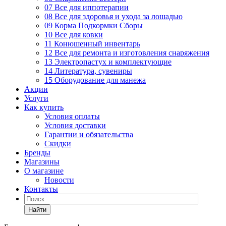
07 Все для иппотерапии
08 Все для здоровья и ухода за лошадью
09 Корма Подкормки Сборы
10 Все для ковки
11 Конюшенный инвентарь
12 Все для ремонта и изготовления снаряжения
13 Электропастух и комплектующие
14 Литература, сувениры
15 Оборудование для манежа
Акции
Услуги
Как купить
Условия оплаты
Условия доставки
Гарантии и обязательства
Скидки
Бренды
Магазины
О магазине
Новости
Контакты
Найти