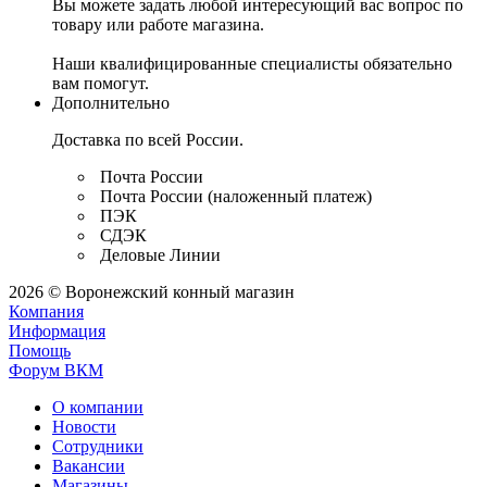
Вы можете задать любой интересующий вас вопрос по
товару или работе магазина.
Наши квалифицированные специалисты обязательно
вам помогут.
Дополнительно
Доставка по всей России.
Почта России
Почта России (наложенный платеж)
ПЭК
СДЭК
Деловые Линии
2026 © Воронежский конный магазин
Компания
Информация
Помощь
Форум ВКМ
О компании
Новости
Сотрудники
Вакансии
Магазины