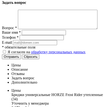
Задать вопрос
Вопрос
*
Ваше имя
*
Телефон
*
E-mail
*
обязательные поля
Я согласен на
обработку персональных данных
Отправить
Сбросить
Цены
Описание
Отзывы
Задать вопрос
Дополнительно
Цены
Бриджи универсальные HORZE Frost Rider утепленные
(34)
Уточнить у менеджера