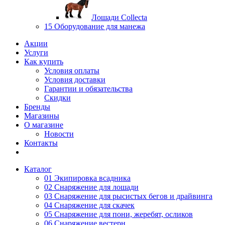
Лошади Collecta
15 Оборудование для манежа
Акции
Услуги
Как купить
Условия оплаты
Условия доставки
Гарантии и обязательства
Скидки
Бренды
Магазины
О магазине
Новости
Контакты
Каталог
01 Экипировка всадника
02 Снаряжение для лошади
03 Снаряжение для рысистых бегов и драйвинга
04 Снаряжение для скачек
05 Снаряжение для пони, жеребят, осликов
06 Снаряжение вестерн