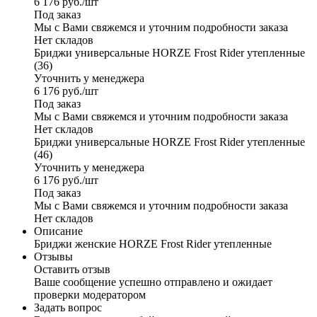
6 176
руб.
/шт
Под заказ
Мы с Вами свяжемся и уточним подробности заказа
Нет складов
Бриджи универсальные HORZE Frost Rider утепленные
(36)
Уточнить у менеджера
6 176
руб.
/шт
Под заказ
Мы с Вами свяжемся и уточним подробности заказа
Нет складов
Бриджи универсальные HORZE Frost Rider утепленные
(46)
Уточнить у менеджера
6 176
руб.
/шт
Под заказ
Мы с Вами свяжемся и уточним подробности заказа
Нет складов
Описание
Бриджи женские HORZE Frost Rider утепленные
Отзывы
Оставить отзыв
Ваше сообщение успешно отправлено и ожидает
проверки модератором
Задать вопрос