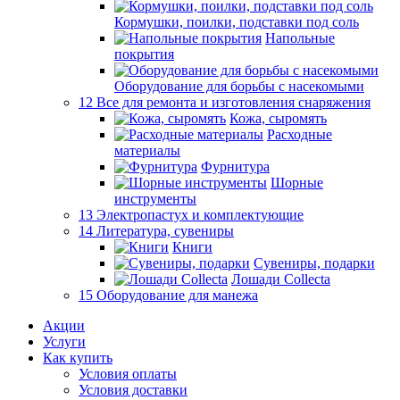
Кормушки, поилки, подставки под соль
Напольные
покрытия
Оборудование для борьбы с насекомыми
12 Все для ремонта и изготовления снаряжения
Кожа, сыромять
Расходные
материалы
Фурнитура
Шорные
инструменты
13 Электропастух и комплектующие
14 Литература, сувениры
Книги
Сувениры, подарки
Лошади Collecta
15 Оборудование для манежа
Акции
Услуги
Как купить
Условия оплаты
Условия доставки