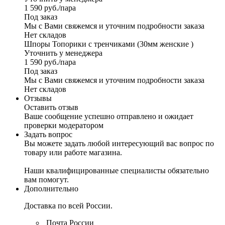
1 590
руб.
/пара
Под заказ
Мы с Вами свяжемся и уточним подробности заказа
Нет складов
Шпоры Топорики с тренчиками (30мм женские )
Уточнить у менеджера
1 590
руб.
/пара
Под заказ
Мы с Вами свяжемся и уточним подробности заказа
Нет складов
Отзывы
Оставить отзыв
Ваше сообщение успешно отправлено и ожидает
проверки модератором
Задать вопрос
Вы можете задать любой интересующий вас вопрос по
товару или работе магазина.
Наши квалифицированные специалисты обязательно
вам помогут.
Дополнительно
Доставка по всей России.
Почта России