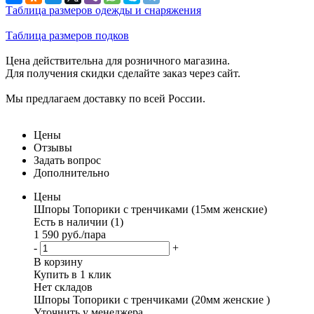
Таблица размеров одежды и снаряжения
Таблица размеров подков
Цена действительна для розничного магазина.
Для получения скидки сделайте заказ через сайт.
Мы предлагаем доставку по всей России.
Цены
Отзывы
Задать вопрос
Дополнительно
Цены
Шпоры Топорики с тренчиками (15мм женские)
Есть в наличии (1)
1 590
руб.
/пара
-
+
В корзину
Купить в 1 клик
Нет складов
Шпоры Топорики с тренчиками (20мм женские )
Уточнить у менеджера