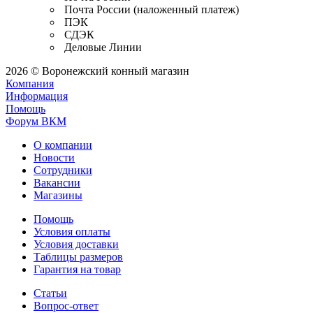
Почта России (наложенный платеж)
ПЭК
СДЭК
Деловые Линии
2026 © Воронежский конный магазин
Компания
Информация
Помощь
Форум ВКМ
О компании
Новости
Сотрудники
Вакансии
Магазины
Помощь
Условия оплаты
Условия доставки
Таблицы размеров
Гарантия на товар
Статьи
Вопрос-ответ