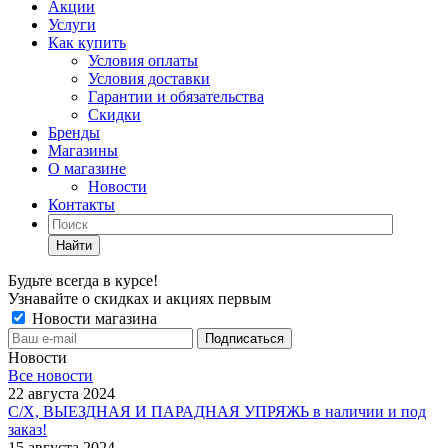
Акции
Услуги
Как купить
Условия оплаты
Условия доставки
Гарантии и обязательства
Скидки
Бренды
Магазины
О магазине
Новости
Контакты
Найти
Будьте всегда в курсе!
Узнавайте о скидках и акциях первым
Новости магазина
Новости
Все новости
22 августа 2024
С/Х, ВЫЕЗДНАЯ И ПАРАДНАЯ УПРЯЖЬ в наличии и под
заказ!
15 августа 2024