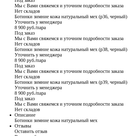
Под заказ
Мы с Вами свяжемся и уточним подробности заказа
Нет складов
Ботинки зимние кожа натуральный мех (р36, черный)
Уточнить у менеджера
8 900
руб.
/пара
Под заказ
Мы с Вами свяжемся и уточним подробности заказа
Нет складов
Ботинки зимние кожа натуральный мех (р38, черный)
Уточнить у менеджера
8 900
руб.
/пара
Под заказ
Мы с Вами свяжемся и уточним подробности заказа
Нет складов
Ботинки зимние кожа натуральный мех (р39, черный)
Уточнить у менеджера
8 900
руб.
/пара
Под заказ
Мы с Вами свяжемся и уточним подробности заказа
Нет складов
Описание
Ботинки зимние кожа натуральный мех
Отзывы
Оставить отзыв