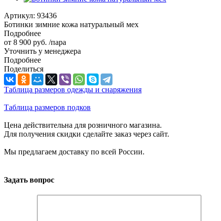
Артикул:
93436
Ботинки зимние кожа натуральный мех
Подробнее
от
8 900 руб.
/пара
Уточнить у менеджера
Подробнее
Поделиться
Таблица размеров одежды и снаряжения
Таблица размеров подков
Цена действительна для розничного магазина.
Для получения скидки сделайте заказ через сайт.
Мы предлагаем доставку по всей России.
Задать вопрос