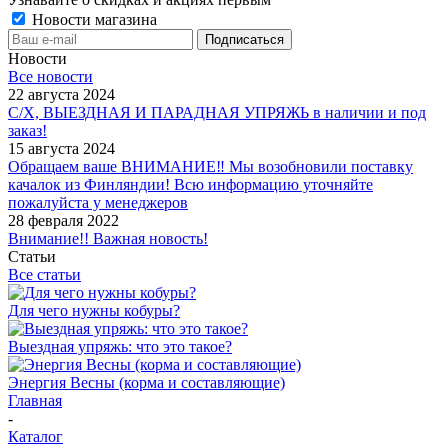
Новости магазина
Новости
Все новости
22 августа 2024
С/Х, ВЫЕЗДНАЯ И ПАРАДНАЯ УПРЯЖЬ в наличии и под
заказ!
15 августа 2024
Обращаем ваше ВНИМАНИЕ‼ Мы возобновили поставку
качалок из Финляндии! Всю информацию уточняйте
пожалуйста у менеджеров
28 февраля 2022
Внимание!! Важная новость!
Статьи
Все статьи
Для чего нужны кобуры?
Выездная упряжь: что это такое?
Энергия Весны (корма и составляющие)
Главная
-
Каталог