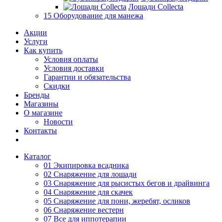
Лошади Collecta
15 Оборудование для манежа
Акции
Услуги
Как купить
Условия оплаты
Условия доставки
Гарантии и обязательства
Скидки
Бренды
Магазины
О магазине
Новости
Контакты
Каталог
01 Экипировка всадника
02 Снаряжение для лошади
03 Снаряжение для рысистых бегов и драйвинга
04 Снаряжение для скачек
05 Снаряжение для пони, жеребят, осликов
06 Снаряжение вестерн
07 Все для иппотерапии