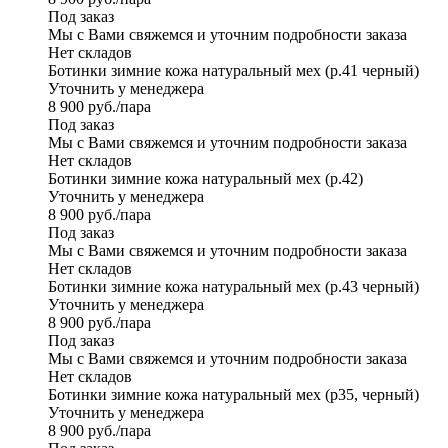
Под заказ
Мы с Вами свяжемся и уточним подробности заказа
Нет складов
Ботинки зимние кожа натуральный мех (р.41 черный)
Уточнить у менеджера
8 900
руб.
/пара
Под заказ
Мы с Вами свяжемся и уточним подробности заказа
Нет складов
Ботинки зимние кожа натуральный мех (р.42)
Уточнить у менеджера
8 900
руб.
/пара
Под заказ
Мы с Вами свяжемся и уточним подробности заказа
Нет складов
Ботинки зимние кожа натуральный мех (р.43 черный)
Уточнить у менеджера
8 900
руб.
/пара
Под заказ
Мы с Вами свяжемся и уточним подробности заказа
Нет складов
Ботинки зимние кожа натуральный мех (р35, черный)
Уточнить у менеджера
8 900
руб.
/пара