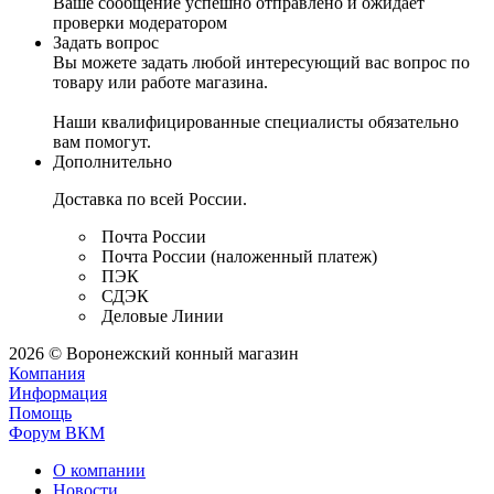
Ваше сообщение успешно отправлено и ожидает
проверки модератором
Задать вопрос
Вы можете задать любой интересующий вас вопрос по
товару или работе магазина.
Наши квалифицированные специалисты обязательно
вам помогут.
Дополнительно
Доставка по всей России.
Почта России
Почта России (наложенный платеж)
ПЭК
СДЭК
Деловые Линии
2026 © Воронежский конный магазин
Компания
Информация
Помощь
Форум ВКМ
О компании
Новости