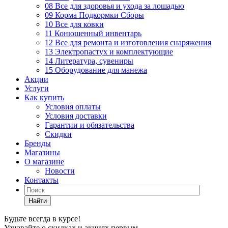
08 Все для здоровья и ухода за лошадью
09 Корма Подкормки Сборы
10 Все для ковки
11 Конюшенный инвентарь
12 Все для ремонта и изготовления снаряжения
13 Электропастух и комплектующие
14 Литература, сувениры
15 Оборудование для манежа
Акции
Услуги
Как купить
Условия оплаты
Условия доставки
Гарантии и обязательства
Скидки
Бренды
Магазины
О магазине
Новости
Контакты
Найти
Будьте всегда в курсе!
Узнавайте о скидках и акциях первым